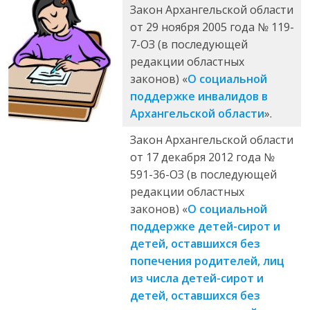
Закон Архангельской области
от 29 ноября 2005 года № 119-
7-ОЗ (в последующей
редакции областных
законов) «
О социальной
поддержке инвалидов в
Архангельской области
».
Закон Архангельской области
от 17 декабря 2012 года №
591-36-ОЗ (в последующей
редакции областных
законов) «
О социальной
поддержке детей-сирот и
детей, оставшихся без
попечения родителей, лиц
из числа детей-сирот и
детей, оставшихся без