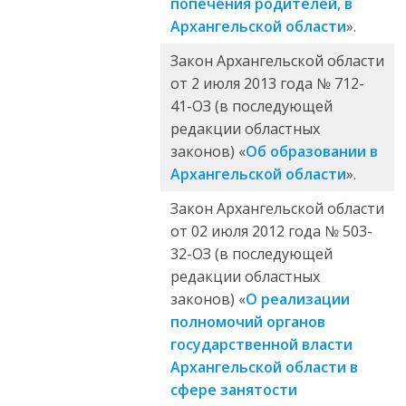
попечения родителей, в
Архангельской области
».
Закон Архангельской области
от 2 июля 2013 года № 712-
41-ОЗ (в последующей
редакции областных
законов) «
Об образовании в
Архангельской области
».
Закон Архангельской области
от 02 июля 2012 года № 503-
32-ОЗ (в последующей
редакции областных
законов) «
О реализации
полномочий органов
государственной власти
Архангельской области в
сфере занятости