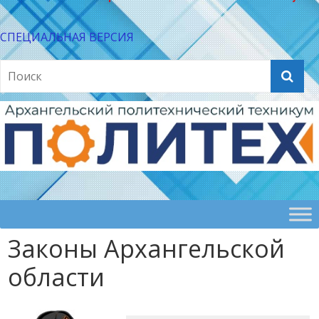
СПЕЦИАЛЬНАЯ ВЕРСИЯ
Законы Архангельской
области