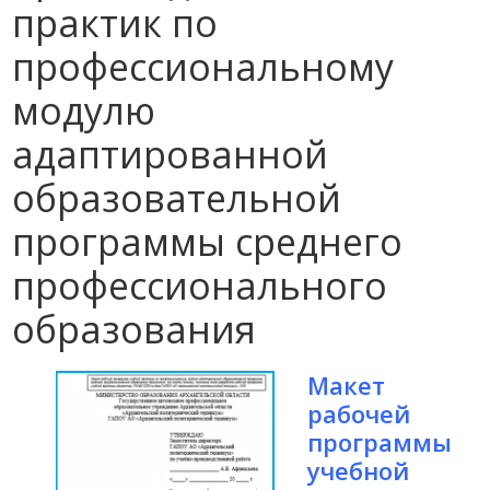
практик по
профессиональному
модулю
адаптированной
образовательной
программы среднего
профессионального
образования
Макет
рабочей
программы
учебной