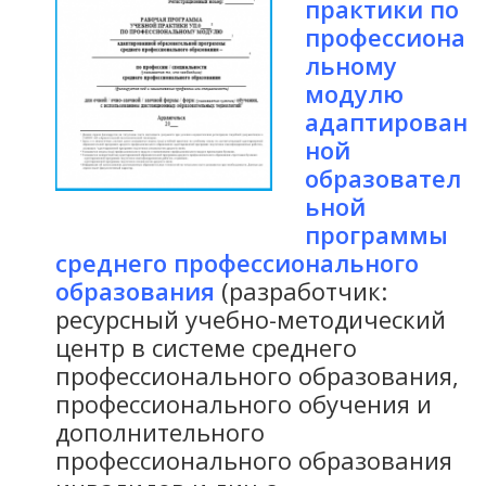
практики по
профессиона
льному
модулю
адаптирован
ной
образовател
ьной
программы
среднего профессионального
образования
(разработчик:
ресурсный учебно-методический
центр в системе среднего
профессионального образования,
профессионального обучения и
дополнительного
профессионального образования