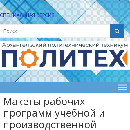
СПЕЦИАЛЬНАЯ ВЕРСИЯ
Макеты рабочих
программ учебной и
производственной