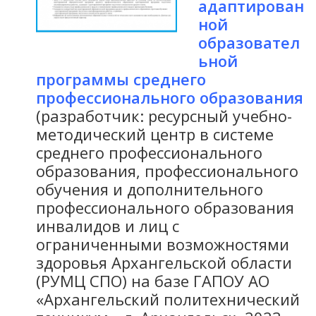
адаптирован
ной
образовател
ьной
программы среднего
профессионального образования
(разработчик: ресурсный учебно-
методический центр в системе
среднего профессионального
образования, профессионального
обучения и дополнительного
профессионального образования
инвалидов и лиц с
ограниченными возможностями
здоровья Архангельской области
(РУМЦ СПО) на базе ГАПОУ АО
«Архангельский политехнический