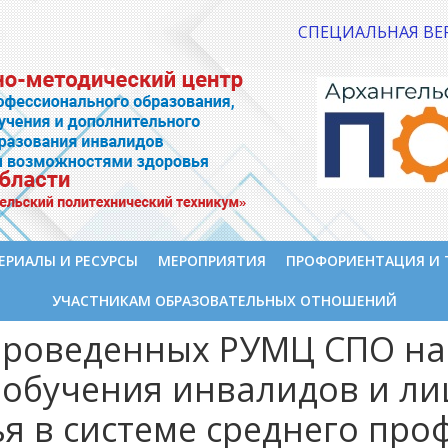
СПЕЦИАЛЬНАЯ ВЕ
ЕРИАЛЫ И РЕСУРСЫ
МЕРОПРИЯТИЯ
ПРОФОРИЕНТАЦИЯ И 
УЧАСТНИКАМ ОБРАЗОВАТЕЛЬНЫХ ОТНОШЕНИЙ
проведенных РУМЦ СПО на
 обучения инвалидов и л
я в системе среднего про