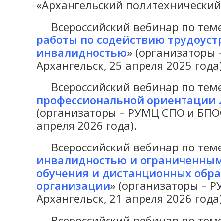
«Архангельский политехнический т
Всероссийский вебинар по теме
работы по содействию трудоуст
инвалидностью
» (организаторы
Архангельск, 25 апреля 2025 года)
Всероссийский вебинар по теме
профессиональной ориентации 
(организаторы – РУМЦ СПО и БПОО
апреля 2026 года).
Всероссийский вебинар по теме
инвалидностью и ограниченными
обучения и дистанционных обра
организации
» (организаторы – 
Архангельск, 21 апреля 2026 года)
Всероссийский вебинар по теме