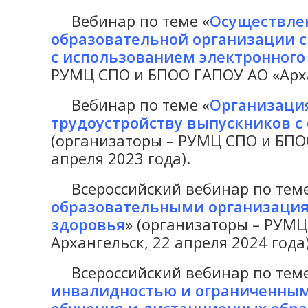
Вебинар по теме «
Осуществле
образовательной организации с
с использованием электронного
РУМЦ СПО и БПОО ГАПОУ АО «Архан
Вебинар по теме «
Организаци
трудоустройству выпускников 
(организаторы – РУМЦ СПО и БПОО
апреля 2023 года).
Всероссийский вебинар по теме
образовательными организация
здоровья
» (организаторы – РУМЦ
Архангельск, 22 апреля 2024 года)
Всероссийский вебинар по теме
инвалидностью и ограниченными