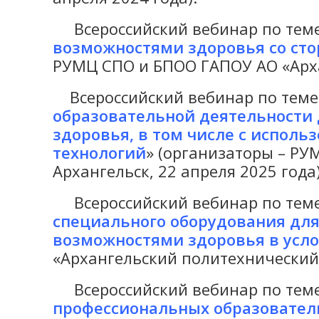
Всероссийский вебинар по теме
возможностями здоровья со ст
РУМЦ СПО и БПОО ГАПОУ АО «Архан
Всероссийский вебинар по теме
образовательной деятельности
здоровья, в том числе с испол
технологий
» (организаторы – РУ
Архангельск, 22 апреля 2025 года)
Всероссийский вебинар по теме
специального оборудования дл
возможностями здоровья в усло
«Архангельский политехнический т
Всероссийский вебинар по теме
профессиональных образовател