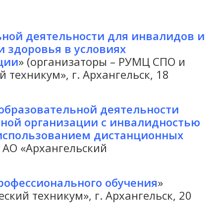
ной деятельности для инвалидов и
 здоровья в условиях
ции
» (организаторы – РУМЦ СПО и
техникум», г. Архангельск, 18
образовательной деятельности
ной организации с инвалидностью
использованием дистанционных
 АО «Архангельский
рофессионального обучения
»
кий техникум», г. Архангельск, 20