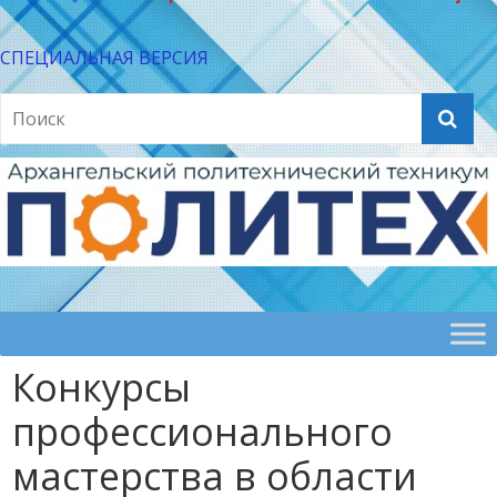
СПЕЦИАЛЬНАЯ ВЕРСИЯ
Конкурсы
профессионального
мастерства в области