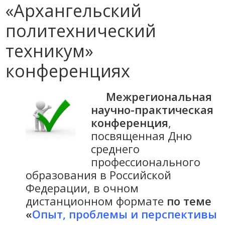
«Архангельский
политехнический
техникум»
конференциях
Межрегиональная
научно-практическая
конференция
,
посвященная Дню
среднего
профессионального
образования в Российской
Федерации, в очном
дистанционном формате
по теме
«
Опыт, проблемы и перспективы