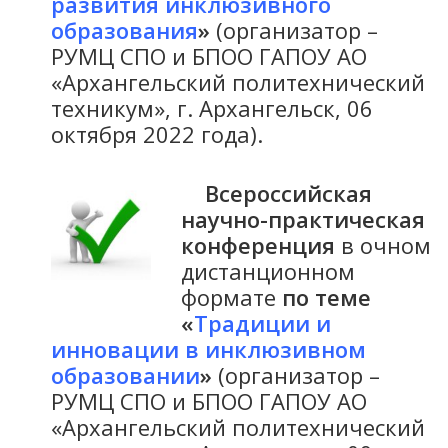
развития инклюзивного
образования
»
(организатор –
РУМЦ СПО и БПОО ГАПОУ АО
«Архангельский политехнический
техникум», г. Архангельск, 06
октября 2022 года).
Всероссийская
научно-практическая
конференция
в очном
дистанционном
формате
по теме
«
Традиции и
инновации в инклюзивном
образовании
»
(организатор –
РУМЦ СПО и БПОО ГАПОУ АО
«Архангельский политехнический