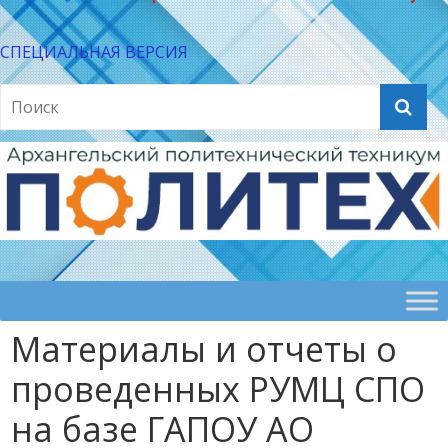
СПЕЦИАЛЬНАЯ ВЕРСИЯ
Материалы и отчеты о
проведенных РУМЦ СПО
на базе ГАПОУ АО