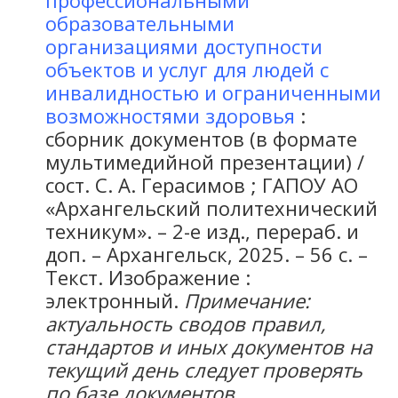
образовательными
организациями доступности
объектов и услуг для людей с
инвалидностью и ограниченными
возможностями здоровья
:
сборник документов (в формате
мультимедийной презентации) /
сост. С. А. Герасимов ; ГАПОУ АО
«Архангельский политехнический
техникум». – 2-е изд., перераб. и
доп. – Архангельск, 2025. – 56 с. –
Текст. Изображение :
электронный
.
Примечание:
актуальность сводов правил,
стандартов и иных документов на
текущий день следует проверять
по базе документов,