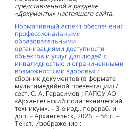
представленной в разделе
«Документы» настоящего сайта.
Нормативный аспект обеспечения
профессиональными
образовательными
организациями доступности
объектов и услуг для людей с
инвалидностью и ограниченными
возможностями здоровья
:
сборник документов (в формате
мультимедийной презентации) /
сост. С. А. Герасимов ; ГАПОУ АО
«Архангельский политехнический
техникум». – 3-е изд., перераб. и
доп. – Архангельск, 2026. – 56 с. –
Текст. Изображение :