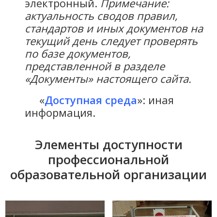
электронный
.
Примечание:
актуальность сводов правил,
стандартов и иных документов на
текущий день следует проверять
по базе документов,
представленной в разделе
«Документы» настоящего сайта.
«
Доступная среда
»: иная
информация.
Элементы доступности
профессиональной
образовательной организации