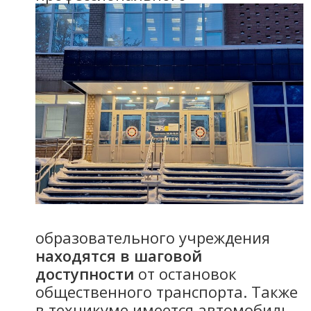
образовательного учреждения
находятся в шаговой
доступности
от остановок
общественного транспорта. Также
в техникуме имеется автомобиль