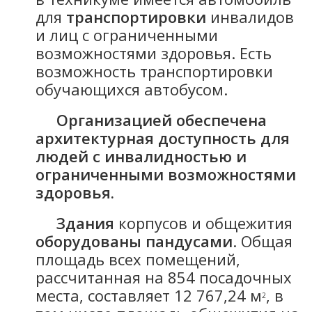
для
транспортировки
инвалидов
и лиц с ограниченными
возможностями здоровья. Есть
возможность транспортировки
обучающихся автобусом.
Организацией обеспечена
архитектурная доступность для
людей с инвалидностью и
ограниченными возможностями
здоровья.
Здания
корпусов и общежития
оборудованы пандусами
. Общая
площадь всех помещений,
рассчитанная на 854 посадочных
места, составляет 12 767,24 м
, в
2