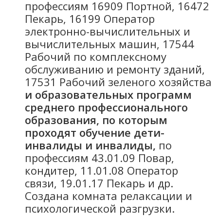
профессиям 16909 Портной, 16472
Пекарь, 16199 Оператор
электронно-вычислительных и
вычислительных машин, 17544
Рабочий по комплексному
обслуживанию и ремонту зданий,
17531 Рабочий зеленого хозяйства
и образовательных программ
среднего профессионального
образования, по которым
проходят обучение дети-
инвалиды и инвалиды,
по
профессиям 43.01.09 Повар,
кондитер, 11.01.08 Оператор
связи, 19.01.17 Пекарь и др.
Создана комната релаксации и
психологической разгрузки.