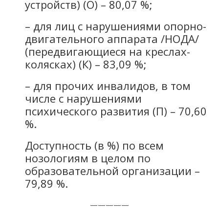
устройств) (О) – 80,07 %;
– для лиц с нарушениями опорно-
двигательного аппарата /НОДА/
(передвигающиеся на креслах-
колясках) (К) – 83,09 %;
– для прочих инвалидов, в том
числе с нарушениями
психического развития (П) – 70,60
%.
Доступность (в %) по всем
нозологиям в целом по
образовательной организации –
79,89 %.
—————