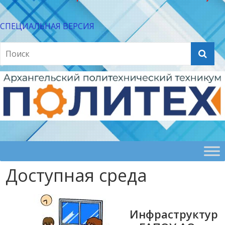
СПЕЦИАЛЬНАЯ ВЕРСИЯ
Доступная среда
Инфраструктур