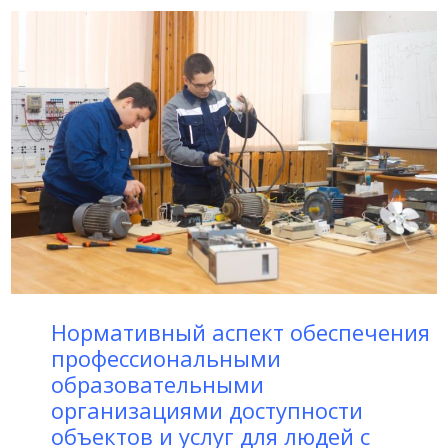
Нормативный аспект обеспечения
профессиональными
образовательными
организациями доступности
объектов и услуг для людей с