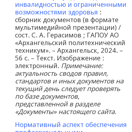
инвалидностью и ограниченными
возможностями здоровья
:
сборник документов (в формате
мультимедийной презентации) /
сост. С. А. Герасимов ; ГАПОУ АО
«Архангельский политехнический
техникум». – Архангельск, 2024. –
56 с. – Текст. Изображение :
электронный.
Примечание:
актуальность сводов правил,
стандартов и иных документов на
текущий день следует проверять
по базе документов,
представленной в разделе
«Документы» настоящего сайта.
Нормативный аспект обеспечения
профессиональными