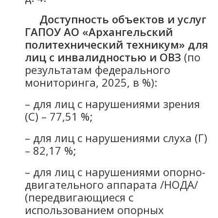
Доступность объектов и услуг
ГАПОУ АО «Архангельский
политехнический техникум» для
лиц с инвалидностью и ОВЗ
(по
результатам федерального
мониторинга, 2025, в %):
– для лиц с нарушениями зрения
(С) – 77,51 %;
– для лиц с нарушениями слуха (Г)
– 82,17 %;
– для лиц с нарушениями опорно-
двигательного аппарата /НОДА/
(передвигающиеся с
использованием опорных