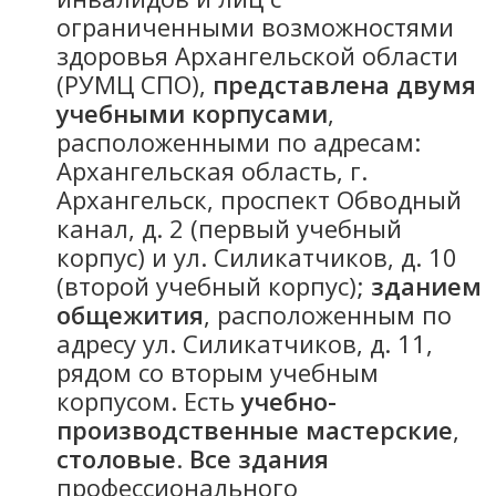
ограниченными возможностями
здоровья Архангельской области
(РУМЦ СПО),
представлена двумя
учебными корпусами
,
расположенными по адресам:
Архангельская область, г.
Архангельск, проспект Обводный
канал, д. 2 (первый учебный
корпус) и ул. Силикатчиков, д. 10
(второй учебный корпус);
зданием
общежития
, расположенным по
адресу ул. Силикатчиков, д. 11,
рядом со вторым учебным
корпусом. Есть
учебно-
производственные мастерские
,
столовые
.
Все здания
профессионального