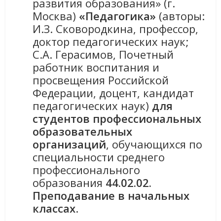
развития образования» (г.
Москва)
«Педагогика»
(авторы:
И.З. Сковородкина, профессор,
доктор педагогических наук;
С.А. Герасимов, Почетный
работник воспитания и
просвещения Российской
Федерации, доцент, кандидат
педагогических наук)
для
студентов профессиональных
образовательных
организаций
, обучающихся по
специальности среднего
профессионального
образования
44.02.02.
Преподавание в начальных
классах
.