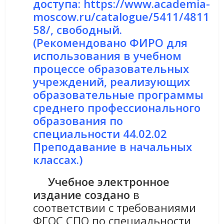
доступа
: https://www.academia-
moscow.ru/catalogue/5411/4811
58/, свободный.
(Рекомендовано ФИРО для
использования в учебном
процессе образовательных
учреждений, реализующих
образовательные программы
среднего профессионального
образования по
специальности 44.02.02
Преподавание в начальных
классах.)
Учебное электронное
издание создано
в
соответствии с требованиями
ФГОС СПО по специальности