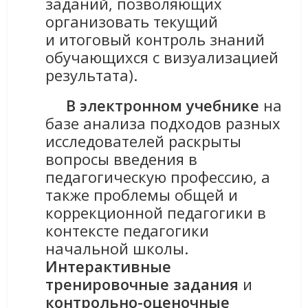
заданий, позволяющих
организовать текущий
и итоговый контроль знаний
обучающихся с визуализацией
результата).
В электронном учебнике
на
базе анализа подходов разных
исследователей раскрыты
вопросы введения в
педагогическую профессию, а
также проблемы общей и
коррекционной педагогики в
контексте педагогики
начальной школы.
Интерактивные
тренировочные задания
и
контрольно-оценочные