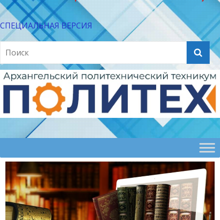
СПЕЦИАЛЬНАЯ ВЕРСИЯ