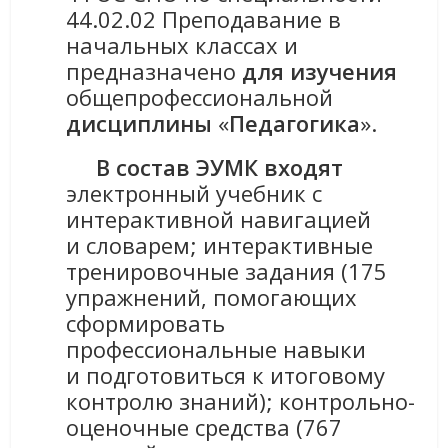
44.02.02 Преподавание в
начальных классах и
предназначено
для изучения
общепрофессиональной
дисциплины
«
Педагогика
».
В состав ЭУМК
входят
электронный учебник с
интерактивной навигацией
и словарем; интерактивные
тренировочные задания (175
упражнений, помогающих
сформировать
профессиональные навыки
и подготовиться к итоговому
контролю знаний); контрольно-
оценочные средства (767