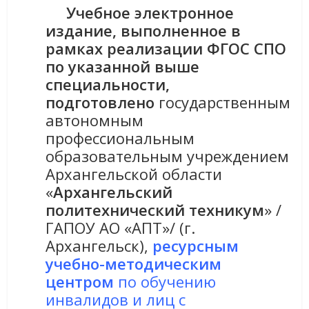
Учебное электронное
издание, выполненное в
рамках реализации ФГОС СПО
по указанной выше
специальности,
подготовлено
государственным
автономным
профессиональным
образовательным учреждением
Архангельской области
«
Архангельский
политехнический техникум
» /
ГАПОУ АО «АПТ»/ (г.
Архангельск),
ресурсным
учебно-методическим
центром
по обучению
инвалидов и лиц с