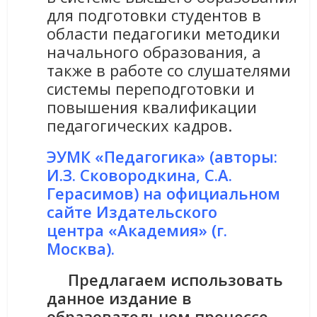
для подготовки студентов в
области педагогики методики
начального образования, а
также в работе со слушателями
системы переподготовки и
повышения квалификации
педагогических кадров.
ЭУМК «Педагогика» (авторы:
И.З. Сковородкина, С.А.
Герасимов) на официальном
сайте Издательского
центра «Академия» (г.
Москва).
Предлагаем использовать
данное издание в
образовательном процессе.