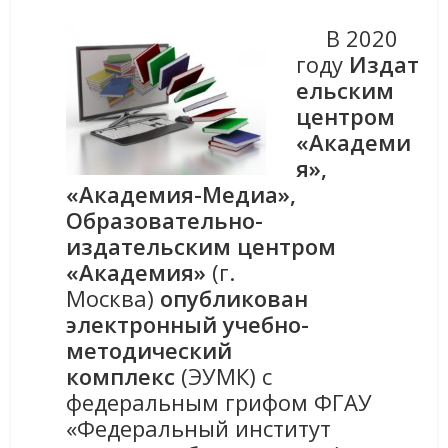
В 2020
году
Издат
ельским
центром
«Академи
я
»,
«Академия-Медиа»,
Образовательно-
издательским центром
«Академия»
(г.
Москва)
опубликован
электронный учебно-
методический
комплекс
(ЭУМК) с
федеральным грифом ФГАУ
«Федеральный институт