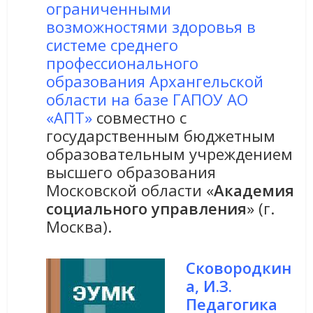
ограниченными
возможностями здоровья в
системе среднего
профессионального
образования Архангельской
области на базе ГАПОУ АО
«АПТ»
совместно с
государственным бюджетным
образовательным учреждением
высшего образования
Московской области «
Академия
социального управления
» (г.
Москва).
Сковородкин
а, И.З.
Педагогика