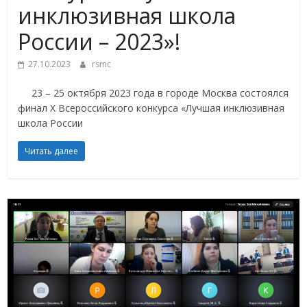
инклюзивная школа
России – 2023»!
27.10.2023
rsmc
23 – 25 октября 2023 года в городе Москва состоялся
финал X Всероссийского конкурса «Лучшая инклюзивная
школа России
Читать далее