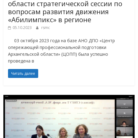
области стратегической сессии по
вопросам развития движения
«Абилимпикс» в регионе
05.10.2023
rsmc
03 октября 2023 года на базе АНО ДПО «Центр
опережающей профессиональной подготовки
Архангельской области» (ЦОПП) была успешно
проведена в
Читать далее