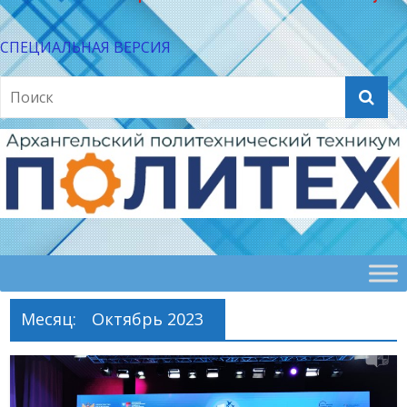
СПЕЦИАЛЬНАЯ ВЕРСИЯ
Месяц:
Октябрь 2023