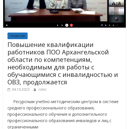
Новости
Повышение квалификации
работников ПОО Архангельской
области по компетенциям,
необходимым для работы с
обучающимися с инвалидностью и
ОВЗ, продолжается
04.10.2023
rsmc
Ресурсным учебно-методическим центром в системе
среднего профессионального образования,
профессионального обучения и дополнительного
профессионального образования инвалидов и лиц с
ограниченными