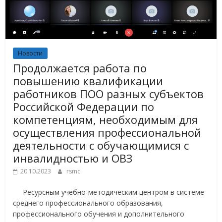
Новости
Продолжается работа по
повышению квалификации
работников ПОО разных субъектов
Российской Федерации по
компетенциям, необходимым для
осуществления профессиональной
деятельности с обучающимися с
инвалидностью и ОВЗ
20.10.2023
rsmc
Ресурсным учебно-методическим центром в системе
среднего профессионального образования,
профессионального обучения и дополнительного