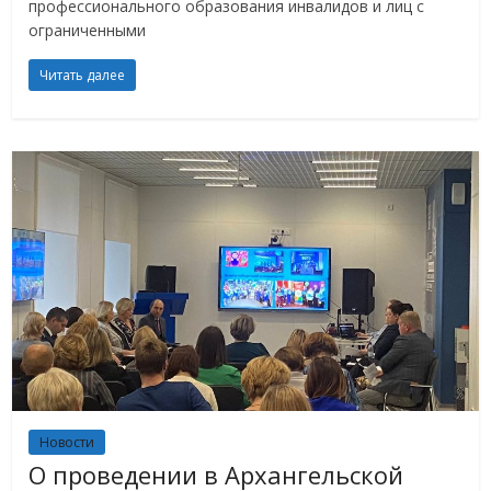
профессионального образования инвалидов и лиц с
ограниченными
Читать далее
Новости
О проведении в Архангельской