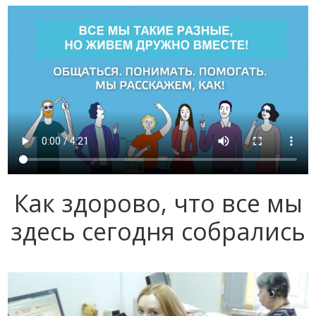
Как здорово, что все мы
здесь сегодня собрались