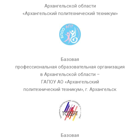
Архангельской области
«Архангельский политехнический техникум»
Базовая
профессиональная образовательная организация
в Архангельской области –
ГАПОУ АО «Архангельский
политехнический техникум», г. Архангельск
Базовая