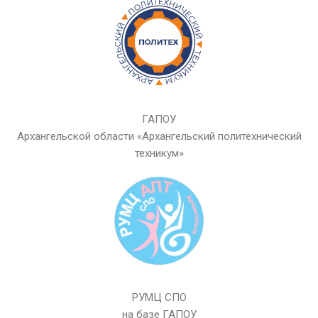
ГАПОУ
Архангельской области «Архангельский политехнический
техникум»
РУМЦ СПО
на базе ГАПОУ