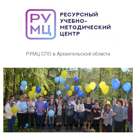
РУМЦ СПО в Архангельской области