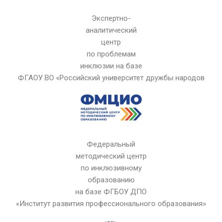
Экспертно-
аналитический
центр
по проблемам
инклюзии на базе
ФГАОУ ВО «Российский университет дружбы народов
Федеральный
методический
центр
по
инклюзивному
образованию
на базе
ФГБОУ ДПО
«Институт развития профессионального образования»