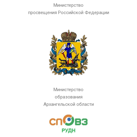
Министерство
просвещения Российской Федерации
Министерство
образования
Архангельской области