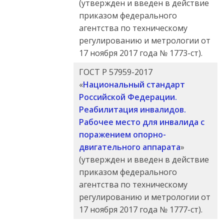
(утвержден и введен в действие
приказом федерального
агентства по техническому
регулированию и метрологии от
17 ноября 2017 года № 1773-ст).
ГОСТ Р 57959-2017
«
Национальный стандарт
Российской Федерации.
Реабилитация инвалидов.
Рабочее место для инвалида с
поражением опорно-
двигательного аппарата
»
(утвержден и введен в действие
приказом федерального
агентства по техническому
регулированию и метрологии от
17 ноября 2017 года № 1777-ст).