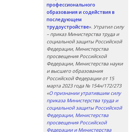
профессионального
образования и содействия в
последующем
трудоустройстве
».
Утратил силу
– приказ Министерства труда и
социальной защиты Российской
Федерации, Министерства
просвещения Российской
Федерации, Министерства науки
и высшего образования
Российской Федерации от 15
марта 2023 года № 154н/172/273
«
О признании утратившим силу
приказа Министерства труда и
социальной защиты Российской
Федерации, Министерства
просвещения Российской
Федерации и Министерства