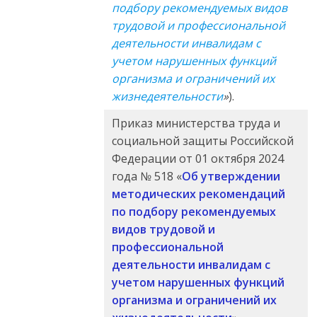
подбору рекомендуемых видов
трудовой и профессиональной
деятельности инвалидам с
учетом нарушенных функций
организма и ограничений их
жизнедеятельности
»
).
Приказ министерства труда и
социальной защиты Российской
Федерации от 01 октября 2024
года № 518 «
Об утверждении
методических рекомендаций
по подбору рекомендуемых
видов трудовой и
профессиональной
деятельности инвалидам с
учетом нарушенных функций
организма и ограничений их