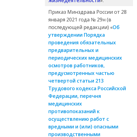
жизнедеятельности
».
Приказ Минздрава России от 28
января 2021 года № 29н (в
последующей редакции) «
Об
утверждении Порядка
проведения обязательных
предварительных и
периодических медицинских
осмотров работников,
предусмотренных частью
четвертой статьи 213
Трудового кодекса Российской
Федерации, перечня
медицинских
противопоказаний к
осуществлению работ с
вредными и (или) опасными
производственными