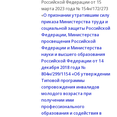
Российской Федерации от 15
марта 2023 года № 154н/172/273
«
О признании утратившим силу
приказа Министерства труда и
социальной защиты Российской
Федерации, Министерства
просвещения Российской
Федерации и Министерства
науки и высшего образования
Российской Федерации от 14
декабря 2018 года №
804н/299/1154 «Об утверждении
Типовой программы
сопровождения инвалидов
молодого возраста при
получении ими
профессионального
образования и содействия в