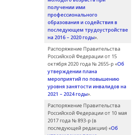
получении ими
профессионального
образования и содействия в
последующем трудоустройстве
на 2016 – 2020 годы
».
Распоряжение Правительства
Российской Федерации от 15
октября 2020 года № 2655-р «
Об
утверждении плана
мероприятий по повышению
уровня занятости инвалидов на
2021 – 2024 годы
».
Распоряжение Правительства
Российской Федерации от 10 мая
2017 года № 893-р (в
последующей редакции) «
Об