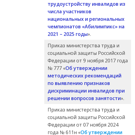
трудоустройству инвалидов из
числа участников
национальных и региональных
чемпионатов «Абилимпикс» на
2021 – 2025 годы
».
Приказ министерства труда и
социальной защиты Российской
Федерации от 9 ноября 2017 года
№ 777 «
Об утверждении
методических рекомендаций
по выявлению признаков
дискриминации инвалидов при
решении вопросов занятости
».
Приказ министерства труда и
социальной защиты Российской
Федерации от 07 ноября 2024
года № 611н «
Об утверждении