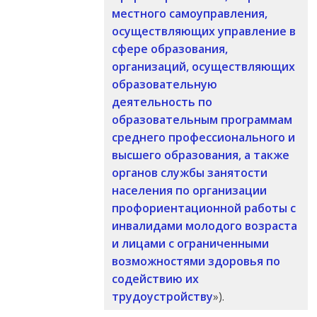
местного самоуправления,
осуществляющих управление в
сфере образования,
организаций, осуществляющих
образовательную
деятельность по
образовательным программам
среднего профессионального и
высшего образования, а также
органов службы занятости
населения по организации
профориентационной работы с
инвалидами молодого возраста
и лицами с ограниченными
возможностями здоровья по
содействию их
трудоустройству
»).