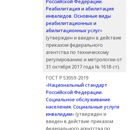
Российской Федерации.
Реабилитация и абилитация
инвалидов. Основные виды
реабилитационных и
абилитационных услуг
»
(утвержден и введен в действие
приказом федерального
агентства по техническому
регулированию и метрологии от
31 октября 2017 года № 1618-ст).
ГОСТ Р 53059-2019
«
Национальный стандарт
Российской Федерации.
Социальное обслуживание
населения. Социальные услуги
инвалидам
» (утвержден и
введен в действие приказом
федерального агентства по