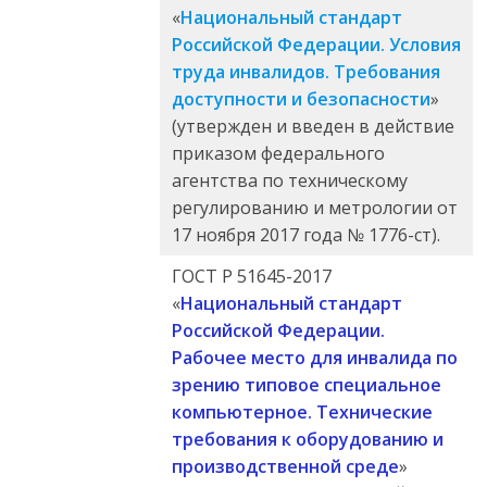
«
Национальный стандарт
Российской Федерации. Условия
труда инвалидов. Требования
доступности и безопасности
»
(утвержден и введен в действие
приказом федерального
агентства по техническому
регулированию и метрологии от
17 ноября 2017 года № 1776-ст).
ГОСТ Р 51645-2017
«
Национальный стандарт
Российской Федерации.
Рабочее место для инвалида по
зрению типовое специальное
компьютерное. Технические
требования к оборудованию и
производственной среде
»