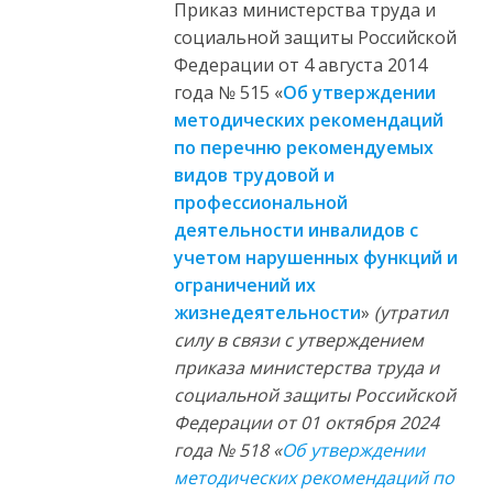
Приказ министерства труда и
социальной защиты Российской
Федерации от 4 августа 2014
года № 515 «
Об утверждении
методических рекомендаций
по перечню рекомендуемых
видов трудовой и
профессиональной
деятельности инвалидов с
учетом нарушенных функций и
ограничений их
жизнедеятельности
»
(утратил
силу в связи с утверждением
приказа министерства труда и
социальной защиты Российской
Федерации от 01 октября 2024
года № 518 «
Об утверждении
методических рекомендаций по