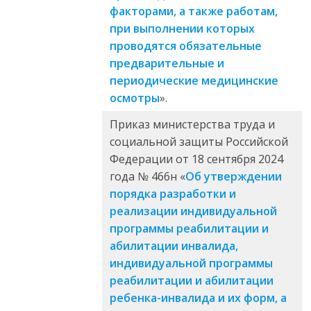
факторами, а также работам,
при выполнении которых
проводятся обязательные
предварительные и
периодические медицинские
осмотры
».
Приказ министерства труда и
социальной защиты Российской
Федерации от 18 сентября 2024
года № 466н «
Об утверждении
порядка разработки и
реализации индивидуальной
программы реабилитации и
абилитации инвалида,
индивидуальной программы
реабилитации и абилитации
ребенка-инвалида и их форм, а