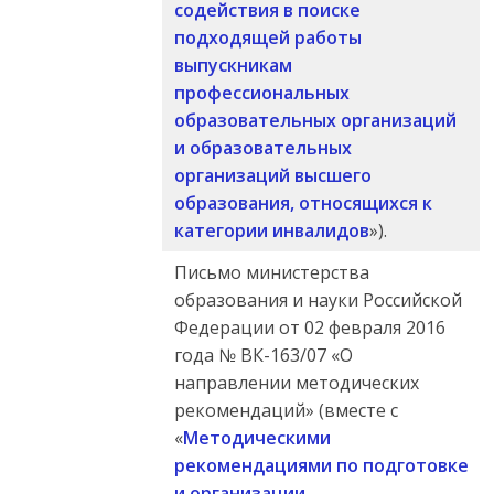
содействия в поиске
подходящей работы
выпускникам
профессиональных
образовательных организаций
и образовательных
организаций высшего
образования, относящихся к
категории инвалидов
»).
Письмо министерства
образования и науки Российской
Федерации от 02 февраля 2016
года № ВК-163/07 «О
направлении методических
рекомендаций» (вместе с
«
Методическими
рекомендациями по подготовке
и организации