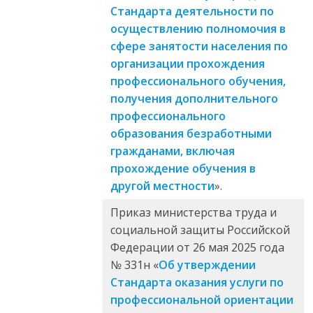
Стандарта деятельности по
осуществлению полномочия в
сфере занятости населения по
организации прохождения
профессионального обучения,
получения дополнительного
профессионального
образования безработными
гражданами, включая
прохождение обучения в
другой местности
».
Приказ министерства труда и
социальной защиты Российской
Федерации от 26 мая 2025 года
№ 331н «
Об утверждении
Стандарта оказания услуги по
профессиональной ориентации