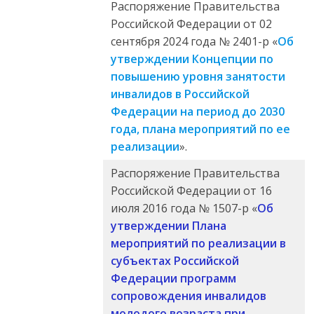
Распоряжение Правительства
Российской Федерации от 02
сентября 2024 года № 2401-р «
Об
утверждении Концепции по
повышению уровня занятости
инвалидов в Российской
Федерации на период до 2030
года, плана мероприятий по ее
реализации
».
Распоряжение Правительства
Российской Федерации от 16
июля 2016 года № 1507-р «
Об
утверждении Плана
мероприятий по реализации в
субъектах Российской
Федерации программ
сопровождения инвалидов
молодого возраста при