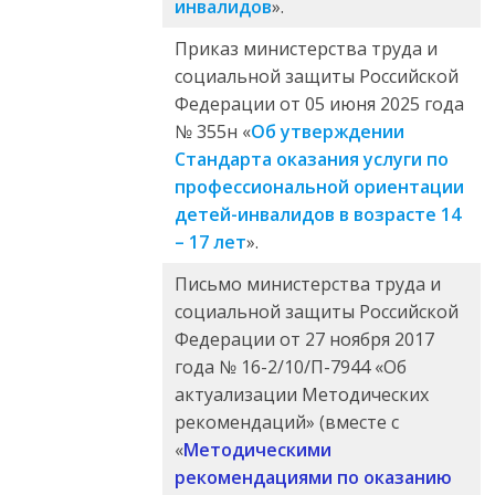
инвалидов
».
Приказ министерства труда и
социальной защиты Российской
Федерации от 05 июня 2025 года
№ 355н «
Об утверждении
Стандарта оказания услуги по
профессиональной ориентации
детей-инвалидов в возрасте 14
– 17 лет
».
Письмо министерства труда и
социальной защиты Российской
Федерации от 27 ноября 2017
года № 16-2/10/П-7944 «Об
актуализации Методических
рекомендаций» (вместе с
«
Методическими
рекомендациями по оказанию