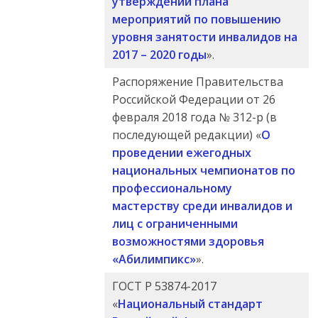
утверждении плана
мероприятий по повышению
уровня занятости инвалидов на
2017 – 2020 годы
».
Распоряжение Правительства
Российской Федерации от 26
февраля 2018 года № 312-р (в
последующей редакции) «
О
проведении ежегодных
национальных чемпионатов по
профессиональному
мастерству среди инвалидов и
лиц с ограниченными
возможностями здоровья
«Абилимпикс»
».
ГОСТ Р 53874-2017
«
Национальный стандарт