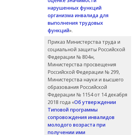
оценке значимости
нарушенных функций
организма инвалида для
выполнения трудовых
функций
».
Приказ Министерства труда и
социальной защиты Российской
Федерации № 804н,
Министерства просвещения
Российской Федерации № 299,
Министерства науки и высшего
образования Российской
Федерации № 1154 от 14 декабря
2018 года «
Об утверждении
Типовой программы
сопровождения инвалидов
молодого возраста при
получении ими