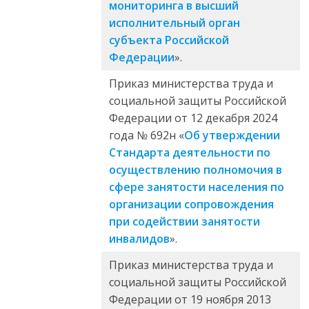
мониторинга в высший
исполнительный орган
субъекта Российской
Федерации
».
Приказ министерства труда и
социальной защиты Российской
Федерации от 12 декабря 2024
года № 692н «
Об утверждении
Стандарта деятельности по
осуществлению полномочия в
сфере занятости населения по
организации сопровождения
при содействии занятости
инвалидов
».
Приказ министерства труда и
социальной защиты Российской
Федерации от 19 ноября 2013