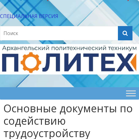
СПЕЦИАЛЬНАЯ ВЕРСИЯ
Основные документы по
содействию
трудоустройству