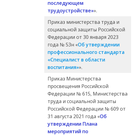
последующем
трудоустройстве»
».
Приказ министерства труда и
социальной защиты Российской
Федерации от 30 января 2023
года № 53н «
Об утверждении
профессионального стандарта
«Специалист в области
воспитания»
».
Приказ Министерства
просвещения Российской
Федерации № 615, Министерства
труда и социальной защиты
Российской Федерации № 609 от
31 августа 2021 года «
Об
утверждении Плана
мероприятий по