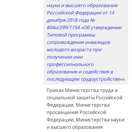
науки и высшего образования
Российской Федерации от 14
декабря 2018 года №
804н/299/1154 «Об утверждении
Типовой программы
сопровождения инвалидов
молодого возраста при
получении ими
профессионального
образования и содействия в
последующем трудоустройстве»
»
.
Приказ Министерства труда и
социальной защиты Российской
Федерации, Министерства
просвещения Российской
Федерации, Министерства науки
и высшего образования