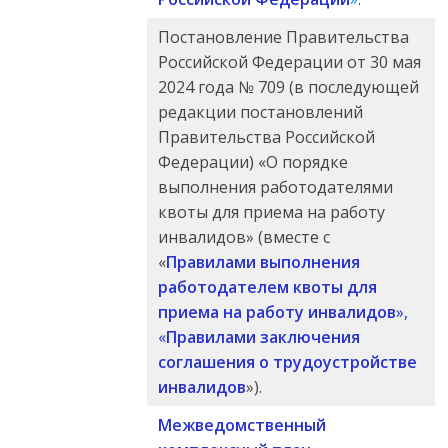
Постановление Правительства
Российской Федерации от 30 мая
2024 года № 709 (в последующей
редакции постановлений
Правительства Российской
Федерации) «О порядке
выполнения работодателями
квоты для приема на работу
инвалидов» (вместе с
«
Правилами выполнения
работодателем квоты для
приема на работу инвалидов
»,
«
Правилами заключения
соглашения о трудоустройстве
инвалидов
»).
Межведомственный