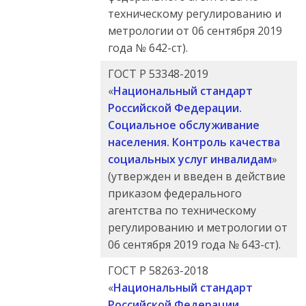
техническому регулированию и
метрологии от 06 сентября 2019
года № 642-ст).
ГОСТ Р 53348-2019
«
Национальный стандарт
Российской Федерации.
Социальное обслуживание
населения. Контроль качества
социальных услуг инвалидам
»
(утвержден и введен в действие
приказом федерального
агентства по техническому
регулированию и метрологии от
06 сентября 2019 года № 643-ст).
ГОСТ Р 58263-2018
«
Национальный стандарт
Российской Федерации.