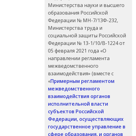
Министерства науки и высшего
образования Российской
Федерации № МН-7/13Ф-232,
Министерства труда и
социальной защиты Российской
Федерации № 13-1/10/В-1224 от
05 февраля 2021 года «О
направлении регламента
межведомственного
взаимодействия» (вместе с
«
Примерным регламентом
межведомственного
взаимодействия органов
исполнительной власти
субъектов Российской
Федерации, осуществляющих
государственное управление в
сфере образования, и органов