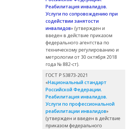
Реабилитация инвалидов.
Услуги по сопровождению при
содействии занятости
инвалидов
» (утвержден и
введен в действие приказом
федерального агентства по
техническому регулированию и
метрологии от 30 октября 2018
года № 882-ст).
ГОСТ Р 53873-2021
«
Национальный стандарт
Российской Федерации.
Реабилитация инвалидов.
Услуги по профессиональной
реабилитации инвалидов
»
(утвержден и введен в действие
приказом федерального