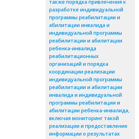
также порядка привлечения к
разработке индивидуальной
программы реабилитации и
абилитации инвалида и
индивидуальной программы
реабилитации и абилитации
ребенка-инвалида
реабилитационных
организаций и порядка
координации реализации
индивидуальной программы
реабилитации и абилитации
инвалида и индивидуальной
программы реабилитации и
абилитации ребенка-инвалида,
включая мониторинг такой
реализации и предоставление
информации о результатах