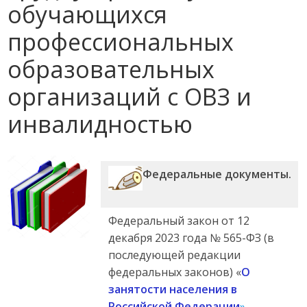
обучающихся
профессиональных
образовательных
организаций с ОВЗ и
инвалидностью
Федеральные документы.
Федеральный закон от 12
декабря 2023 года № 565-ФЗ (в
последующей редакции
федеральных законов) «
О
занятости населения в
Российской Федерации
»
.