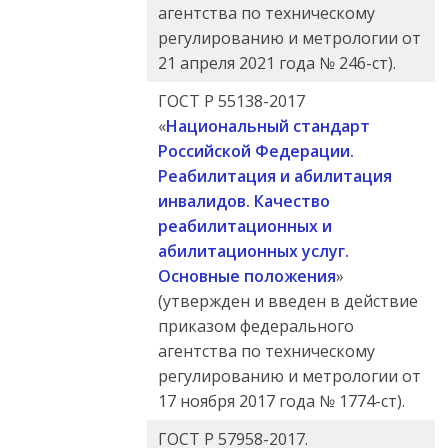
агентства по техническому
регулированию и метрологии от
21 апреля 2021 года № 246-ст).
ГОСТ Р 55138-2017
«
Национальный стандарт
Российской Федерации.
Реабилитация и абилитация
инвалидов. Качество
реабилитационных и
абилитационных услуг.
Основные положения
»
(утвержден и введен в действие
приказом федерального
агентства по техническому
регулированию и метрологии от
17 ноября 2017 года № 1774-ст).
ГОСТ Р 57958-2017.