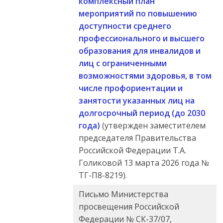
комплексный план
мероприятий по повышению
доступности среднего
профессионального и высшего
образования для инвалидов и
лиц с ограниченными
возможностями здоровья, в том
числе профориентации и
занятости указанных лиц на
долгосрочный период (до 2030
года)
(утвержден заместителем
председателя Правительства
Российской Федерации Т.А.
Голиковой 13 марта 2026 года №
ТГ-П8-8219).
Письмо Министерства
просвещения Российской
Федерации № СК-37/07,