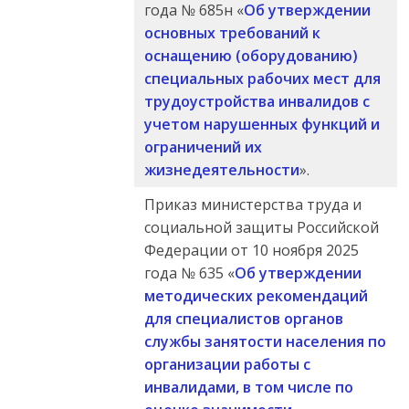
года № 685н «
Об утверждении
основных требований к
оснащению (оборудованию)
специальных рабочих мест для
трудоустройства инвалидов с
учетом нарушенных функций и
ограничений их
жизнедеятельности
».
Приказ министерства труда и
социальной защиты Российской
Федерации от 10 ноября 2025
года № 635 «
Об утверждении
методических рекомендаций
для специалистов органов
службы занятости населения по
организации работы с
инвалидами, в том числе по