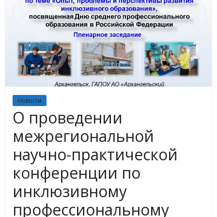
Новости
О проведении
межрегиональной
научно-практической
конференции по
инклюзивному
профессиональному