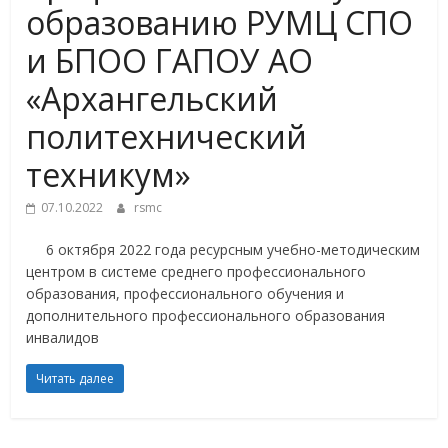
образованию РУМЦ СПО
и БПОО ГАПОУ АО
«Архангельский
политехнический
техникум»
07.10.2022
rsmc
6 октября 2022 года ресурсным учебно-методическим
центром в системе среднего профессионального
образования, профессионального обучения и
дополнительного профессионального образования
инвалидов
Читать далее