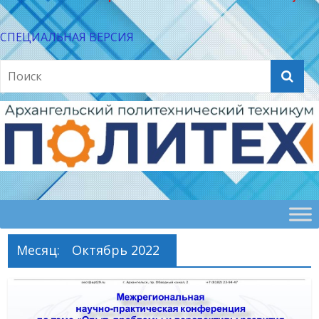
СПЕЦИАЛЬНАЯ ВЕРСИЯ
Месяц:
Октябрь 2022