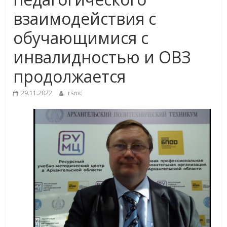
взаимодействия с
обучающимися с
инвалидностью и ОВЗ
продолжается
29.11.2022
rsmc