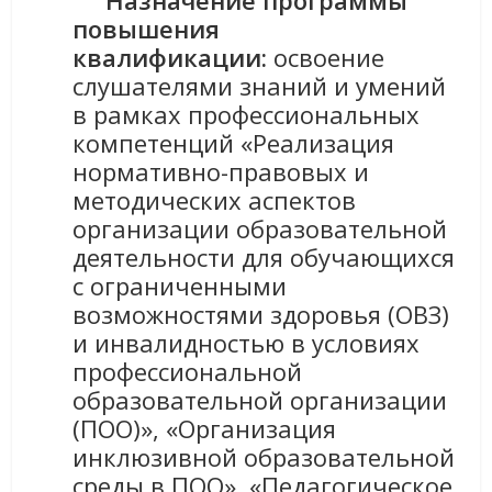
повышения
квалификации:
освоение
слушателями знаний и умений
в рамках профессиональных
компетенций «Реализация
нормативно-правовых и
методических аспектов
организации образовательной
деятельности для обучающихся
с ограниченными
возможностями здоровья (ОВЗ)
и инвалидностью в условиях
профессиональной
образовательной организации
(ПОО)», «Организация
инклюзивной образовательной
среды в ПОО», «Педагогическое