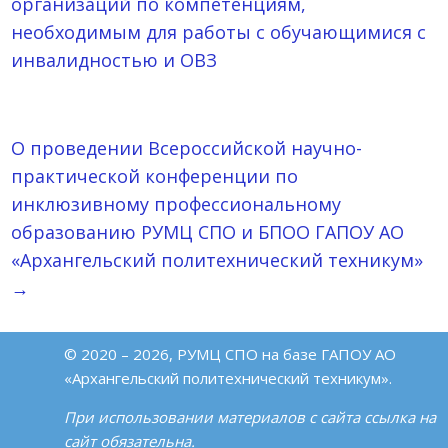
организаций по компетенциям,
необходимым для работы с обучающимися с
инвалидностью и ОВЗ
О проведении Всероссийской научно-
практической конференции по
инклюзивному профессиональному
образованию РУМЦ СПО и БПОО ГАПОУ АО
«Архангельский политехнический техникум»
→
© 2020 – 2026, РУМЦ СПО на базе ГАПОУ АО
«Архангельский политехнический техникум».
При использовании материалов с сайта ссылка на
сайт обязательна.