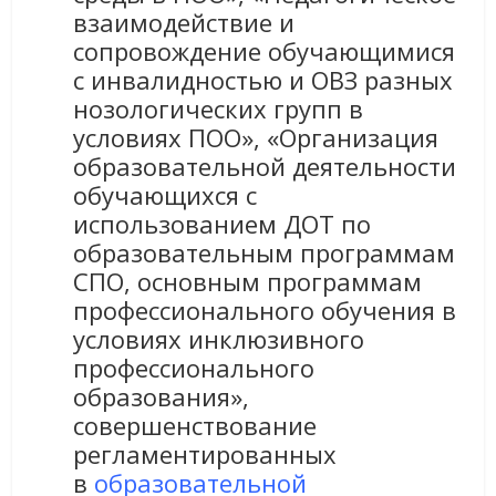
взаимодействие и
сопровождение обучающимися
с инвалидностью и ОВЗ разных
нозологических групп в
условиях ПОО», «Организация
образовательной деятельности
обучающихся с
использованием ДОТ по
образовательным программам
СПО, основным программам
профессионального обучения в
условиях инклюзивного
профессионального
образования»,
совершенствование
регламентированных
в
образовательной