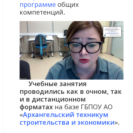
программе
общих
компетенций.
Учебные занятия
проводились как в очном, так
и в дистанционном
форматах
на базе ГБПОУ АО
«
Архангельский техникум
строительства и экономики
».