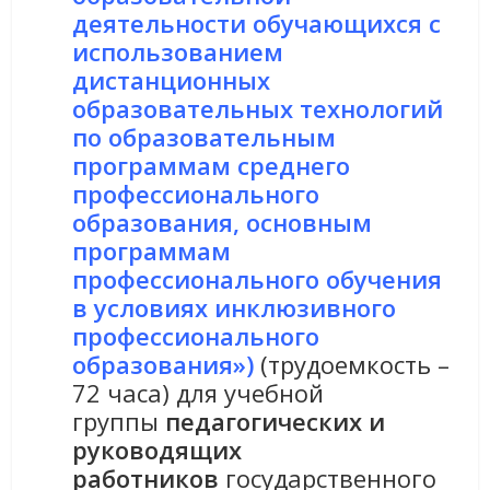
деятельности обучающихся с
использованием
дистанционных
образовательных технологий
по образовательным
программам среднего
профессионального
образования, основным
программам
профессионального обучения
в условиях инклюзивного
профессионального
образования»)
(трудоемкость –
72 часа) для учебной
группы
педагогических и
руководящих
работников
государственного