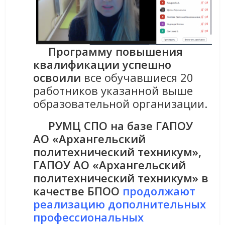
Программу повышения
квалификации успешно
освоили
все обучавшиеся 20
работников указанной выше
образовательной организации.
РУМЦ СПО на базе ГАПОУ
АО «Архангельский
политехнический техникум»,
ГАПОУ АО «Архангельский
политехнический техникум» в
качестве БПОО
продолжают
реализацию дополнительных
профессиональных