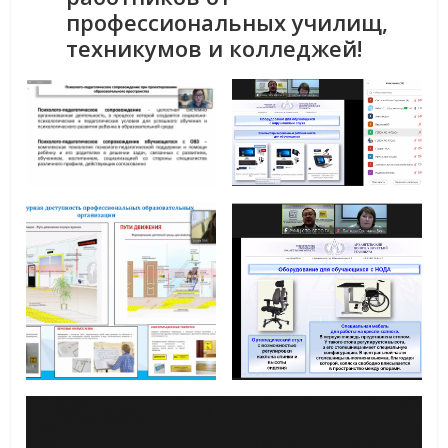
профессиональных училищ,
техникумов и колледжей!