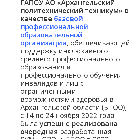
ГАПОУ АО «Архангельский
политехнический техникум» в
качестве
базовой
профессиональной
образовательной
организации
, обеспечивающей
поддержку инклюзивного
среднего профессионального
образования и
профессионального обучения
инвалидов и лиц с
ограниченными
возможностями здоровья в
Архангельской области (БПОО),
с 14 по 24 ноября 2022 года
была
успешно реализована
очередная
разработанная