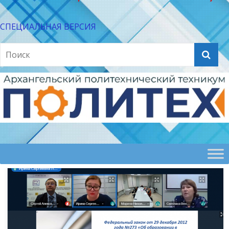
СПЕЦИАЛЬНАЯ ВЕРСИЯ