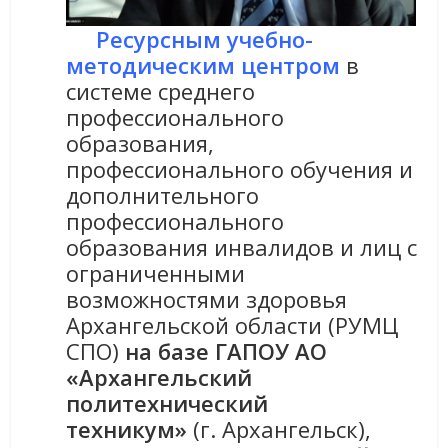
Ресурсным учебно-
методическим центром
в
системе среднего
профессионального
образования,
профессионального обучения и
дополнительного
профессионального
образования инвалидов и лиц с
ограниченными
возможностями здоровья
Архангельской области (РУМЦ
СПО)
на базе ГАПОУ АО
«Архангельский
политехнический
техникум»
(г. Архангельск),