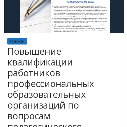
Новости
Повышение
квалификации
работников
профессиональных
образовательных
организаций по
вопросам
педагогического