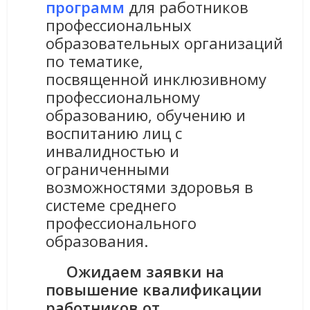
программ
для работников
профессиональных
образовательных организаций
по тематике,
посвященной инклюзивному
профессиональному
образованию, обучению и
воспитанию лиц с
инвалидностью и
ограниченными
возможностями здоровья в
системе среднего
профессионального
образования.
Ожидаем заявки на
повышение квалификации
работников от