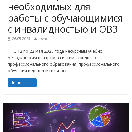
необходимых для
работы с обучающимися
с инвалидностью и ОВЗ
26.05.2025
rsmc
С 12 по 22 мая 2025 года Ресурсным учебно-
методическим центром в системе среднего
профессионального образования, профессионального
обучения и дополнительного
Читать далее