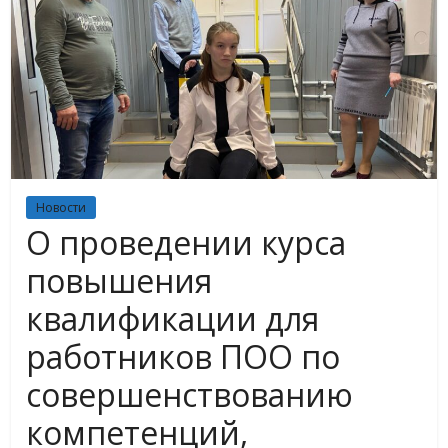
Новости
О проведении курса
повышения
квалификации для
работников ПОО по
совершенствованию
компетенций,