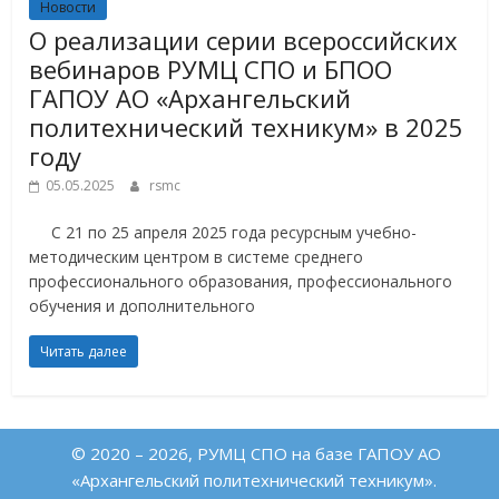
Новости
О реализации серии всероссийских
вебинаров РУМЦ СПО и БПОО
ГАПОУ АО «Архангельский
политехнический техникум» в 2025
году
05.05.2025
rsmc
С 21 по 25 апреля 2025 года ресурсным учебно-
методическим центром в системе среднего
профессионального образования, профессионального
обучения и дополнительного
Читать далее
© 2020 – 2026, РУМЦ СПО на базе ГАПОУ АО
«Архангельский политехнический техникум».