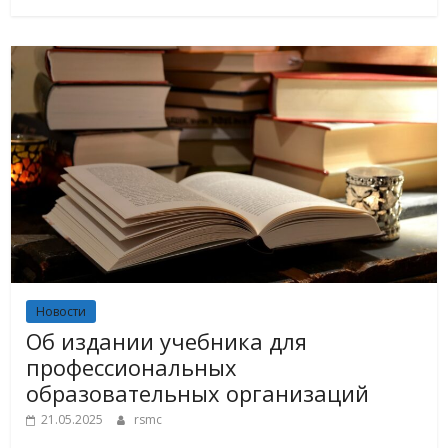
Новости
Об издании учебника для
профессиональных
образовательных организаций
21.05.2025
rsmc