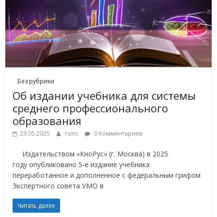
Без рубрики
Об издании учебника для системы
среднего профессионального
образования
23.05.2025
rsmc
0 Комментариев
Издательством «КноРус» (г. Москва) в 2025
году опубликовано 5-е издание учебника
переработанное и дополненное с федеральным грифом
Экспертного совета УМО в
Читать далее