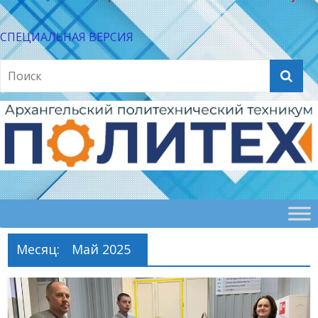
СПЕЦИАЛЬНАЯ ВЕРСИЯ
Месяц:
Май 2025