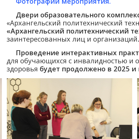
Фотографии мероприятия.
Двери образовательного комплек
«Архангельский политехнический тех
«Архангельский политехнический т
заинтересованных лиц и организаций
Проведение интерактивных прак
для обучающихся с инвалидностью и
здоровья
будет продолжено в 2025 и