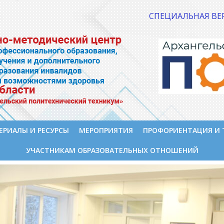
СПЕЦИАЛЬНАЯ ВЕ
ЕРИАЛЫ И РЕСУРСЫ
МЕРОПРИЯТИЯ
ПРОФОРИЕНТАЦИЯ И 
УЧАСТНИКАМ ОБРАЗОВАТЕЛЬНЫХ ОТНОШЕНИЙ