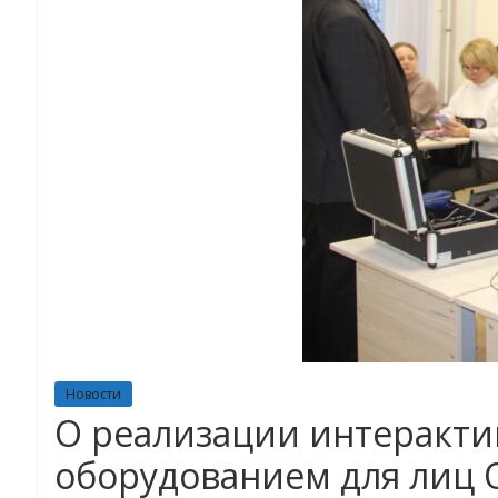
Новости
О реализации интеракти
оборудованием для лиц 