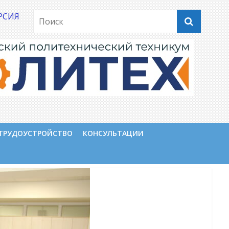
РСИЯ
ТРУДОУСТРОЙСТВО
КОНСУЛЬТАЦИИ