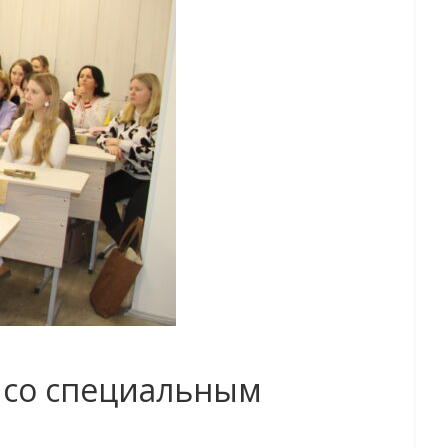
 со специальным