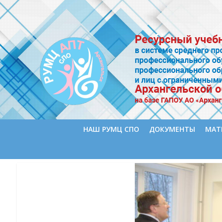
НАШ РУМЦ СПО
ДОКУМЕНТЫ
МАТ