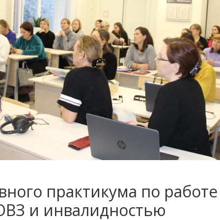
вного практикума по работе
ОВЗ и инвалидностью