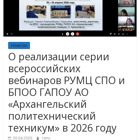
Новости
О реализации серии
всероссийских
вебинаров РУМЦ СПО и
БПОО ГАПОУ АО
«Архангельский
политехнический
техникум» в 2026 году
30.04.2026
rsmc