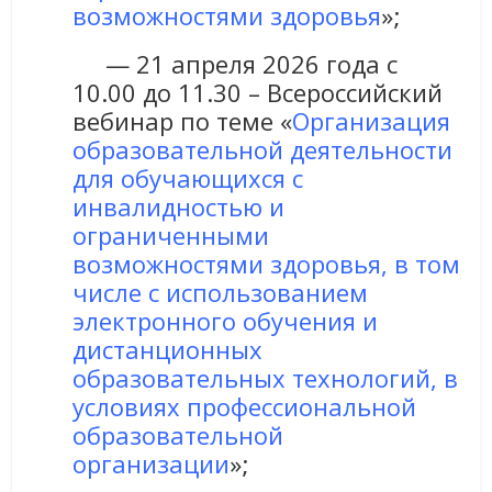
возможностями здоровья
»;
— 21 апреля 2026 года с
10.00 до 11.30 – Всероссийский
вебинар по теме «
Организация
образовательной деятельности
для обучающихся с
инвалидностью и
ограниченными
возможностями здоровья, в том
числе с использованием
электронного обучения и
дистанционных
образовательных технологий, в
условиях профессиональной
образовательной
организации
»;