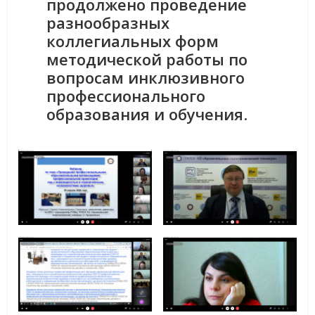
продолжено проведение
разнообразных
коллегиальных форм
методической работы по
вопросам инклюзивного
профессионального
образования и обучения
.