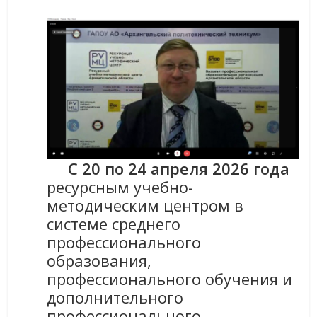
С 20 по 24 апреля 2026 года
ресурсным учебно-
методическим центром в
системе среднего
профессионального
образования,
профессионального обучения и
дополнительного
профессионального