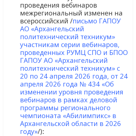
проведения вебинаров
межрегиональный изменен на
всероссийский /
письмо ГАПОУ
АО «Архангельский
политехнический техникум»
участникам серии вебинаров,
проведенных РУМЦ СПО и БПОО
ГАПОУ АО «Архангельский
политехнический техникум» с
20 по 24 апреля 2026 года, от 24
апреля 2026 года № 434 «Об
изменении уровня проведения
вебинаров в рамках деловой
программы регионального
чемпионата «Абилимпикс» в
Архангельской области в 2026
году»
/):