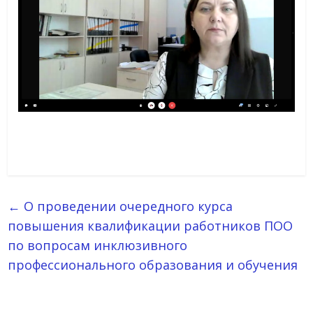
←
О проведении очередного курса
повышения квалификации работников ПОО
по вопросам инклюзивного
профессионального образования и обучения