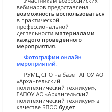
Участникам всероссийских
вебинаров предоставлена
возможность воспользоваться
в практической
профессиональной
деятельности
материалами
каждого проведенного
мероприятия
.
Фотографии онлайн
мероприятий.
РУМЦ СПО на базе ГАПОУ АО
«Архангельский
политехнический техникум»,
ГАПОУ АО «Архангельский
политехнический техникум» в
качестве БПОО
будет