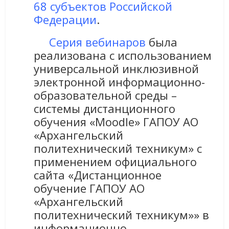
68 субъектов Российской
Федерации
.
Серия вебинаров
была
реализована с использованием
универсальной инклюзивной
электронной информационно-
образовательной среды –
системы дистанционного
обучения «Moodle» ГАПОУ АО
«Архангельский
политехнический техникум» с
применением официального
сайта «Дистанционное
обучение ГАПОУ АО
«Архангельский
политехнический техникум»» в
информационно-