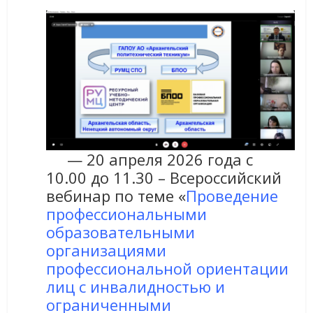
— 20 апреля 2026 года с
10.00 до 11.30 – Всероссийский
вебинар по теме «
Проведение
профессиональными
образовательными
организациями
профессиональной ориентации
лиц с инвалидностью и
ограниченными