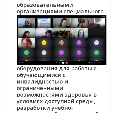
образовательными
организациями специального
оборудования для работы с
обучающимися с
инвалидностью и
ограниченными
возможностями здоровья в
условиях доступной среды,
разработки учебно-