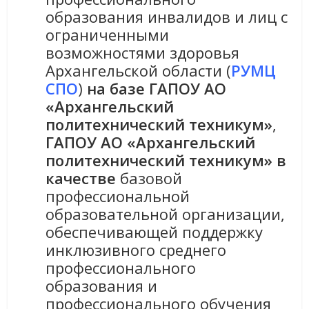
образования инвалидов и лиц с
ограниченными
возможностями здоровья
Архангельской области (
РУМЦ
СПО
)
на базе ГАПОУ АО
«Архангельский
политехнический техникум»
,
ГАПОУ АО «Архангельский
политехнический техникум» в
качестве
базовой
профессиональной
образовательной организации,
обеспечивающей поддержку
инклюзивного среднего
профессионального
образования и
профессионального обучения