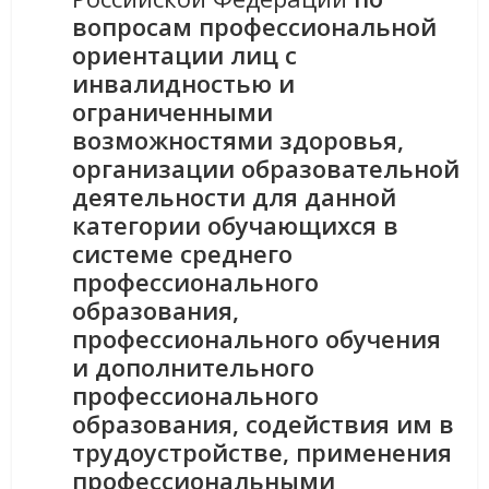
вопросам профессиональной
ориентации лиц с
инвалидностью и
ограниченными
возможностями здоровья,
организации образовательной
деятельности для данной
категории обучающихся в
системе среднего
профессионального
образования,
профессионального обучения
и дополнительного
профессионального
образования, содействия им в
трудоустройстве, применения
профессиональными