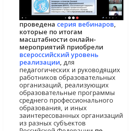
проведена
серия вебинаров
,
которые по итогам
масштабности онлайн-
мероприятий приобрели
всероссийский уровень
реализации
,
для
педагогических и руководящих
работников образовательных
организаций, реализующих
образовательные программы
среднего профессионального
образования, и иных
заинтересованных организаций
из разных субъектов
Российской Федерации
по