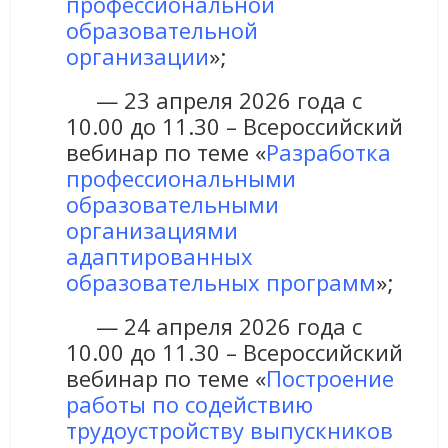
профессиональной
образовательной
организации
»;
— 23 апреля 2026 года с
10.00 до 11.30 – Всероссийский
вебинар по теме «
Разработка
профессиональными
образовательными
организациями
адаптированных
образовательных программ
»;
— 24 апреля 2026 года с
10.00 до 11.30 – Всероссийский
вебинар по теме «
Построение
работы по содействию
трудоустройству выпускников