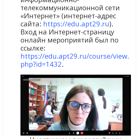
телекоммуникационной сети
«Интернет» (интернет-адрес
сайта:
https://edu.apt29.ru
).
Вход на Интернет-страницу
онлайн мероприятий был по
ссылке:
https://edu.apt29.ru/course/view.
php?id=1432
.