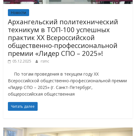
Новости
Архангельский политехнический
техникум в ТОП-100 успешных
практик XX Всероссийской
общественно-профессиональной
премии «Лидер СПО – 2025»!
05.12.2025
rsmc
По тогам проведения в текущем году XX
Всероссийской общественно-профессиональной премии
«Лидер СПО – 2025» (г. Санкт-Петербург,
общероссийская общественная
Читать далее