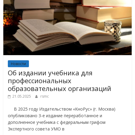
Новости
Об издании учебника для
профессиональных
образовательных организаций
21.05.2025
rsmc
В 2025 году Издательством «КноРус» (г. Москва)
опубликовано 3-е издание переработанное и
дополненное учебника с федеральным грифом
Экспертного совета УМО в