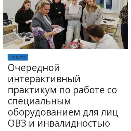
Новости
Очередной
интерактивный
практикум по работе со
специальным
оборудованием для лиц
ОВЗ и инвалидностью