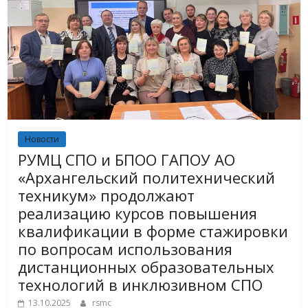
Новости
РУМЦ СПО и БПОО ГАПОУ АО
«Архангельский политехнический
техникум» продолжают
реализацию курсов повышения
квалификации в форме стажировки
по вопросам использования
дистанционных образовательных
технологий в инклюзивном СПО
13.10.2025
rsmc