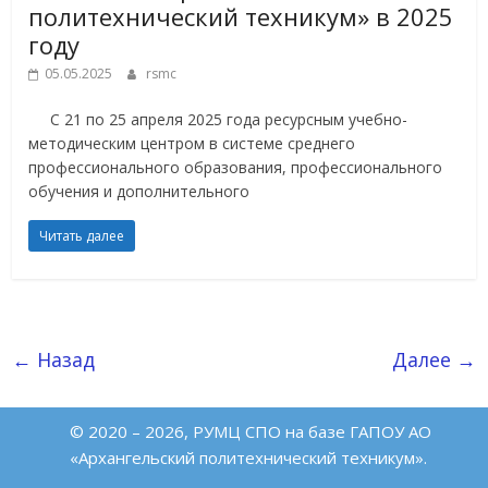
политехнический техникум» в 2025
году
05.05.2025
rsmc
С 21 по 25 апреля 2025 года ресурсным учебно-
методическим центром в системе среднего
профессионального образования, профессионального
обучения и дополнительного
Читать далее
← Назад
Далее →
© 2020 – 2026, РУМЦ СПО на базе ГАПОУ АО
«Архангельский политехнический техникум».