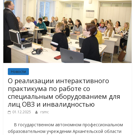
Новости
О реализации интерактивного
практикума по работе со
специальным оборудованием для
лиц ОВЗ и инвалидностью
01.12.2025
rsmc
В государственном автономном профессиональном
образовательном учреждении Архангельской области