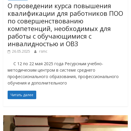
О проведении курса повышения
квалификации для работников ПОО
по совершенствованию
компетенций, необходимых для
работы с обучающимися с
инвалидностью и ОВЗ
26.05.2025
rsmc
С 12 по 22 мая 2025 года Ресурсным учебно-
методическим центром в системе среднего
профессионального образования, профессионального
обучения и дополнительного
Читать далее