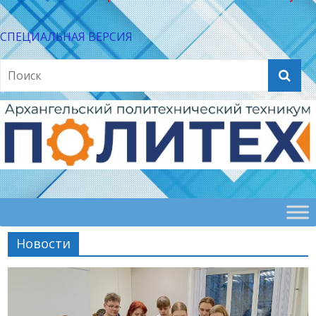
СПЕЦИАЛЬНАЯ ВЕРСИЯ
Новости