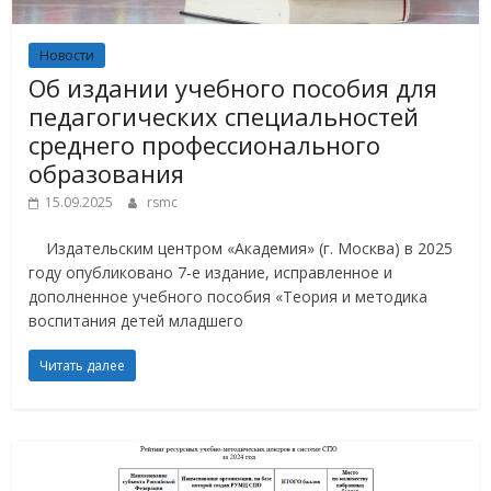
Новости
Об издании учебного пособия для
педагогических специальностей
среднего профессионального
образования
15.09.2025
rsmc
Издательским центром «Академия» (г. Москва) в 2025
году опубликовано 7-е издание, исправленное и
дополненное учебного пособия «Теория и методика
воспитания детей младшего
Читать далее