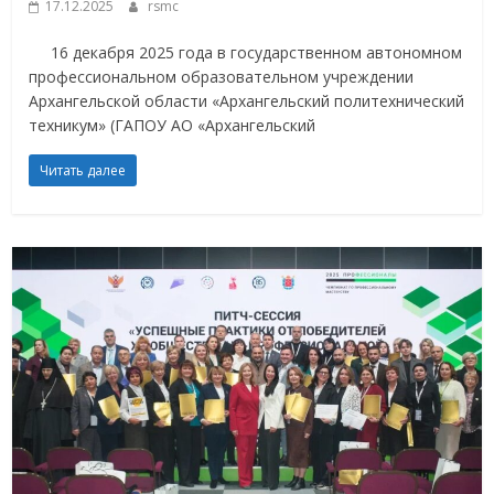
17.12.2025
rsmc
16 декабря 2025 года в государственном автономном
профессиональном образовательном учреждении
Архангельской области «Архангельский политехнический
техникум» (ГАПОУ АО «Архангельский
Читать далее