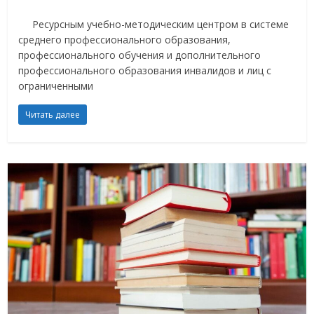
Ресурсным учебно-методическим центром в системе
среднего профессионального образования,
профессионального обучения и дополнительного
профессионального образования инвалидов и лиц с
ограниченными
Читать далее