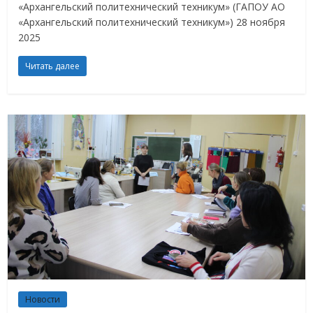
«Архангельский политехнический техникум» (ГАПОУ АО
«Архангельский политехнический техникум») 28 ноября
2025
Читать далее
Новости