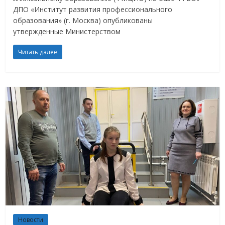
ДПО «Институт развития профессионального
образования» (г. Москва) опубликованы
утвержденные Министерством
Читать далее
Новости