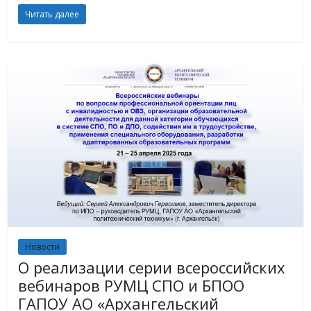
Читать далее
Новости
О реализации серии всероссийских
вебинаров РУМЦ СПО и БПОО
ГАПОУ АО «Архангельский