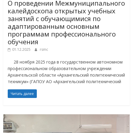
О проведении Межмуниципального
калейдоскопа открытых учебных
занятий с обучающимися по
адаптированным основным
программам профессионального
обучения
01.12.2025
rsmc
28 ноября 2025 года в государственном автономном
профессиональном образовательном учреждении
Архангельской области «Архангельский политехнический
техникум» (ГАПОУ АО «Архангельский политехнический
Читать далее