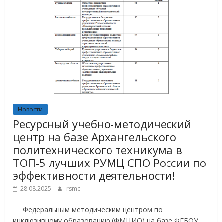
Новости
Ресурсный учебно-методический
центр на базе Архангельского
политехнического техникума в
ТОП-5 лучших РУМЦ СПО России по
эффективности деятельности!
28.08.2025
rsmc
Федеральным методическим центром по
инклюзивному образованию (ФМЦИО) на базе ФГБОУ