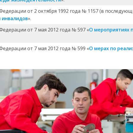
Федерации от 2 октября 1992 года № 1157 (в последующ
 инвалидов
».
Федерации от 7 мая 2012 года № 597 «
О мероприятиях п
Федерации от 7 мая 2012 года № 599 «
О мерах по реали