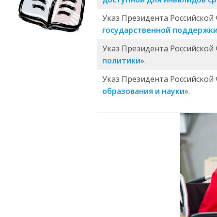
Указ Президента Российской 
государственной поддержки
Указ Президента Российской 
политики
».
Указ Президента Российской 
образования и науки
».