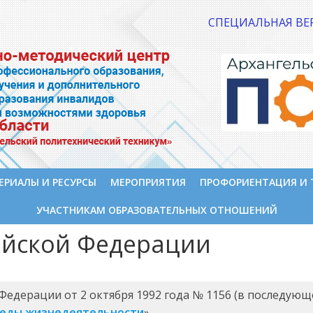
СПЕЦИАЛЬНАЯ ВЕ
ЕРИАЛЫ И РЕСУРСЫ
МЕРОПРИЯТИЯ
ПРОФОРИЕНТАЦИЯ И 
УЧАСТНИКАМ ОБРАЗОВАТЕЛЬНЫХ ОТНОШЕНИЙ
ийской Федерации
Федерации от 2 октября 1992 года № 1156 (в последующ
реды жизнедеятельности
».