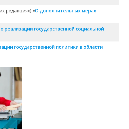
их редакциях) «
О дополнительных мерах
о реализации государственной социальной
зации государственной политики в области