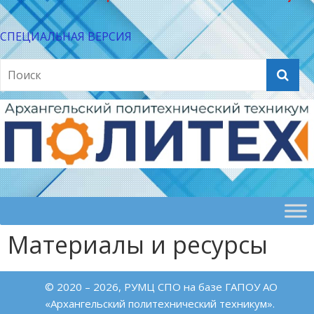
СПЕЦИАЛЬНАЯ ВЕРСИЯ
Материалы и ресурсы
© 2020 – 2026, РУМЦ СПО на базе ГАПОУ АО
«Архангельский политехнический техникум».