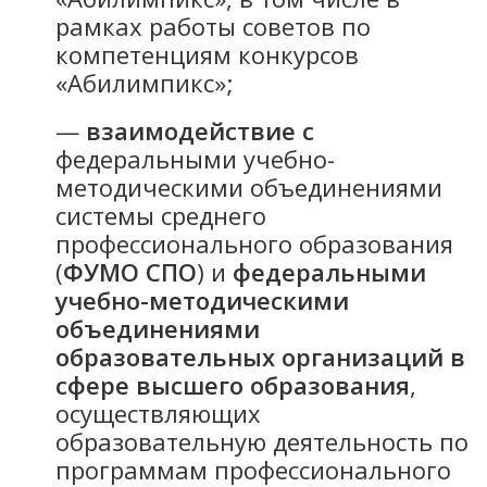
рамках работы советов по
компетенциям конкурсов
«Абилимпикс»;
—
взаимодействие с
федеральными учебно-
методическими объединениями
системы среднего
профессионального образования
(
ФУМО СПО
) и
федеральными
учебно-методическими
объединениями
образовательных организаций в
сфере высшего образования
,
осуществляющих
образовательную деятельность по
программам профессионального