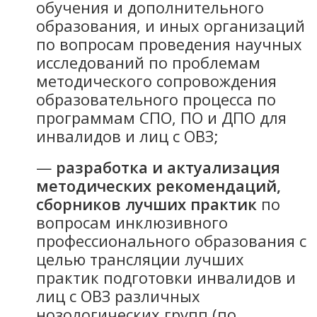
обучения и дополнительного
образования, и иных организаций
по вопросам проведения научных
исследований по проблемам
методического сопровождения
образовательного процесса по
программам СПО, ПО и ДПО для
инвалидов и лиц с ОВЗ;
—
разработка и актуализация
методических рекомендаций,
сборников лучших практик
по
вопросам инклюзивного
профессионального образования с
целью трансляции лучших
практик подготовки инвалидов и
лиц с ОВЗ различных
нозологических групп (по