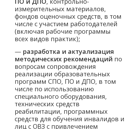
ПО и ДПО
, контрольно-
измерительных материалов,
фондов оценочных средств, в том
числе с участием работодателей
(включая рабочие программы
всех видов практик);
—
разработка и актуализация
методических рекомендаций
по
вопросам сопровождения
реализации образовательных
программ СПО, ПО и ДПО, в том
числе по использованию
специального оборудования,
технических средств
реабилитации, программных
средств для обучения инвалидов и
лиц с ОВЗ с привлечением