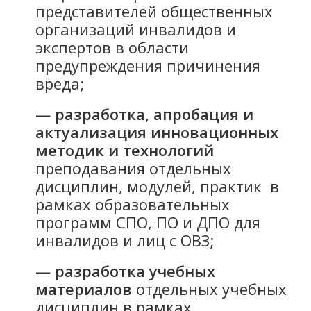
представителей общественных
организаций инвалидов и
экспертов в области
предупреждения причинения
вреда;
—
разработка, апробация и
актуализация инновационных
методик и технологий
преподавания отдельных
дисциплин, модулей, практик в
рамках образовательных
программ СПО, ПО и ДПО для
инвалидов и лиц с ОВЗ;
—
разработка учебных
материалов
отдельных учебных
дисциплин в рамках