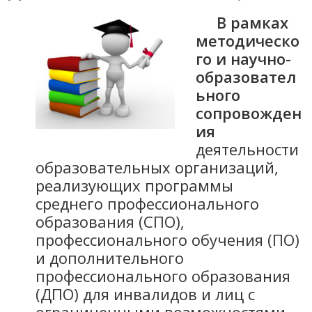
В рамках
методическо
го и научно-
образовател
ьного
сопровожден
ия
деятельности
образовательных организаций,
реализующих программы
среднего профессионального
образования (СПО),
профессионального обучения (ПО)
и дополнительного
профессионального образования
(ДПО) для инвалидов и лиц с
ограниченными возможностями