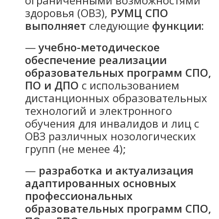
здоровья (ОВЗ),
РУМЦ СПО
выполняет
следующие
функции:
—
учебно-методическое
обеспечение реализации
образовательных программ
СПО,
ПО и ДПО
с использованием
дистанционных образовательных
технологий и электронного
обучения для инвалидов и лиц с
ОВЗ различных нозологических
групп (не менее 4);
—
разработка и актуализация
адаптированных основных
профессиональных
образовательных программ СПО,