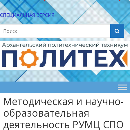
СПЕЦИАЛЬНАЯ ВЕРСИЯ
Методическая и научно-
образовательная
деятельность РУМЦ СПО