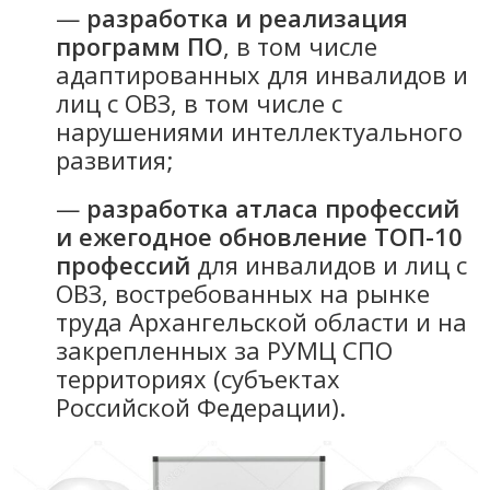
—
разработка и реализация
программ ПО
, в том числе
адаптированных для инвалидов и
лиц с ОВЗ, в том числе с
нарушениями интеллектуального
развития;
—
разработка атласа профессий
и ежегодное обновление ТОП-10
профессий
для инвалидов и лиц с
ОВЗ, востребованных на рынке
труда Архангельской области и на
закрепленных за РУМЦ СПО
территориях (субъектах
Российской Федерации).