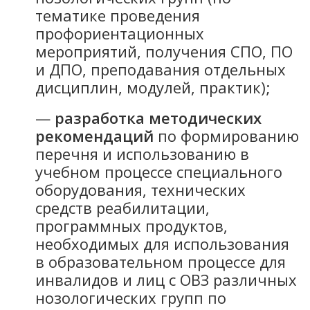
тематике проведения
профориентационных
мероприятий, получения СПО, ПО
и ДПО, преподавания отдельных
дисциплин, модулей, практик);
—
разработка методических
рекомендаций
по формированию
перечня и использованию в
учебном процессе специального
оборудования, технических
средств реабилитации,
программных продуктов,
необходимых для использования
в образовательном процессе для
инвалидов и лиц с ОВЗ различных
нозологических групп по