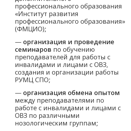
профессионального образования
«Институт развития
профессионального образования»
(ФМЦИО);
—
организация и проведение
семинаров
по обучению
преподавателей для работы с
инвалидами и лицами с ОВЗ,
создания и организации работы
РУМЦ СПО;
—
организация обмена опытом
между преподавателями по
работе с инвалидами и лицами с
ОВЗ по различными
нозологическим группам;