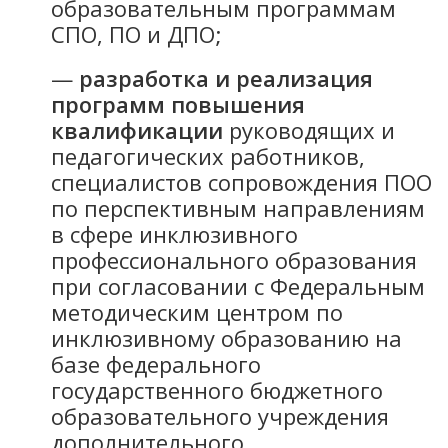
образовательным программам
СПО, ПО и ДПО;
—
разработка и реализация
программ повышения
квалификации
руководящих и
педагогических работников,
специалистов сопровождения ПОО
по перспективным направлениям
в сфере инклюзивного
профессионального образования
при согласовании с Федеральным
методическим центром по
инклюзивному образованию на
базе федерального
государственного бюджетного
образовательного учреждения
дополнительного