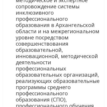
методическое и экспертное
сопровождение системы
инклюзивного
профессионального
образования в Архангельской
области и на межрегиональном
уровне посредством
совершенствования
образовательной,
инновационной, методической
деятельности
профессиональных
образовательных организаций,
реализующих образовательные
программы среднего
профессионального
образования (СПО),
профессионального обучения