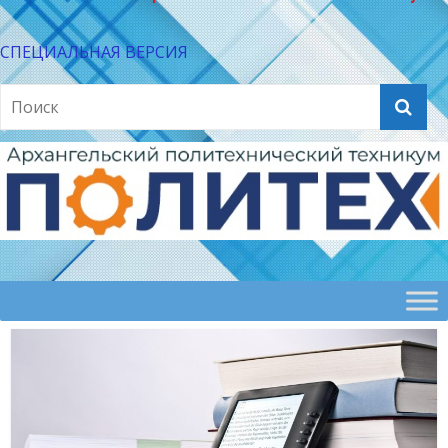
СПЕЦИАЛЬНАЯ ВЕРСИЯ