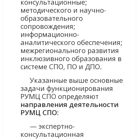
консультационные;
методического и научно-
образовательного
сопровождения;
информационно-
аналитического обеспечения;
межрегионального развития
инклюзивного образования в
системе СПО, ПО и ДПО.
Указанные выше основные
задачи функционирования
РУМЦ СПО определяют
направления деятельности
РУМЦ СПО:
— экспертно-
консультационная