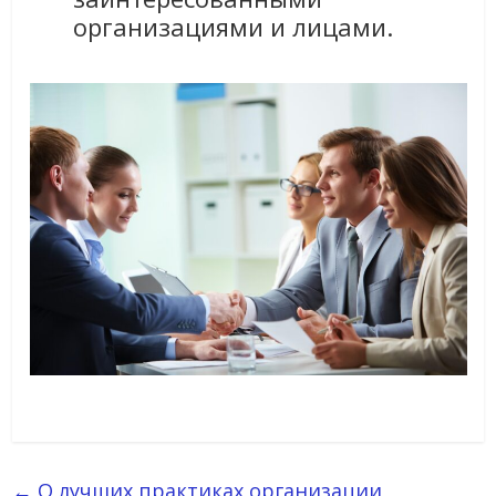
организациями и лицами.
←
О лучших практиках организации