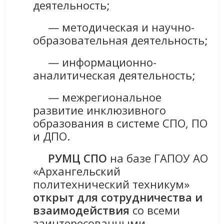
деятельность;
— методическая и научно-
образовательная деятельность;
— информационно-
аналитическая деятельность;
— межрегиональное
развитие инклюзивного
образования в системе СПО, ПО
и ДПО.
РУМЦ СПО
на базе ГАПОУ АО
«Архангельский
политехнический техникум»
открыт для сотрудничества и
взаимодействия
со всеми
заинтересованными