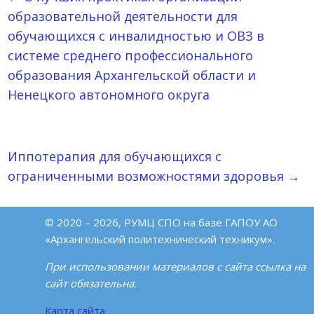
образовательной деятельности для
обучающихся с инвалидностью и ОВЗ в
системе среднего профессионального
образования Архангельской области и
Ненецкого автономного округа
Иппотерапия для обучающихся с
ограниченными возможностями здоровья
→
© 2020 – 2026, РУМЦ СПО на базе ГАПОУ АО
«Архангельский политехнический техникум».
При использовании материалов с сайта ссылка на
сайт обязательна.
Карта сайта