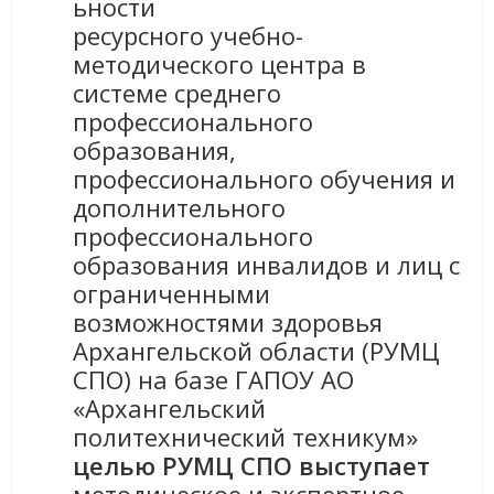
ьности
ресурсного учебно-
методического центра в
системе среднего
профессионального
образования,
профессионального обучения и
дополнительного
профессионального
образования инвалидов и лиц с
ограниченными
возможностями здоровья
Архангельской области (РУМЦ
СПО) на базе ГАПОУ АО
«Архангельский
политехнический техникум»
целью РУМЦ СПО выступает