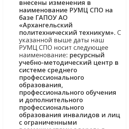
внесены изменения в
наименование РУМЦ СПО на
базе ГАПОУ АО
«Архангельский
политехнический техникум»
. С
указанной выше даты наш
РУМЦ СПО носит следующее
наименование:
ресурсный
учебно-методический центр в
системе среднего
профессионального
образования,
профессионального обучения
и дополнительного
профессионального
образования инвалидов и лиц
с ограниченными