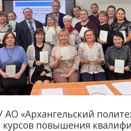
 АО «Архангельский полите
 курсов повышения квалифи