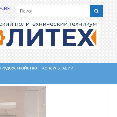
РСИЯ
ТРУДОУСТРОЙСТВО
КОНСУЛЬТАЦИИ