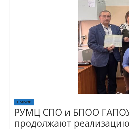
Новости
РУМЦ СПО и БПОО ГАПОУ
продолжают реализацию