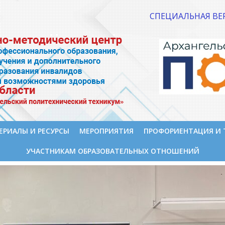
СПЕЦИАЛЬНАЯ ВЕ
ЕРИАЛЫ И РЕСУРСЫ
МЕРОПРИЯТИЯ
ПРОФОРИЕНТАЦИЯ И 
УЧАСТНИКАМ ОБРАЗОВАТЕЛЬНЫХ ОТНОШЕНИЙ