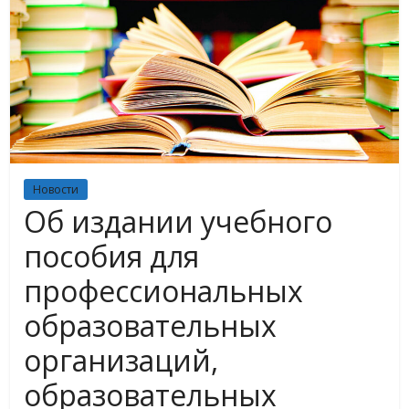
Новости
Об издании учебного
пособия для
профессиональных
образовательных
организаций,
образовательных