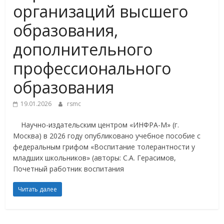
организаций высшего
образования,
дополнительного
профессионального
образования
19.01.2026
rsmc
Научно-издательским центром «ИНФРА-М» (г.
Москва) в 2026 году опубликовано учебное пособие с
федеральным грифом «Воспитание толерантности у
младших школьников» (авторы: С.А. Герасимов,
Почетный работник воспитания
Читать далее