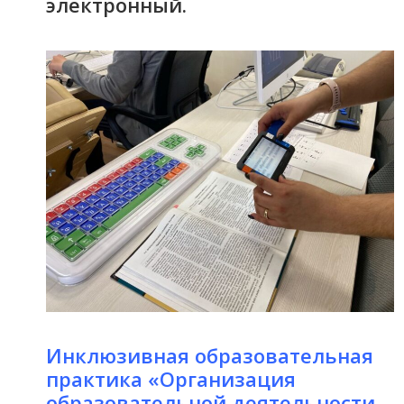
электронный.
Инклюзивная образовательная
практика «Организация
образовательной деятельности