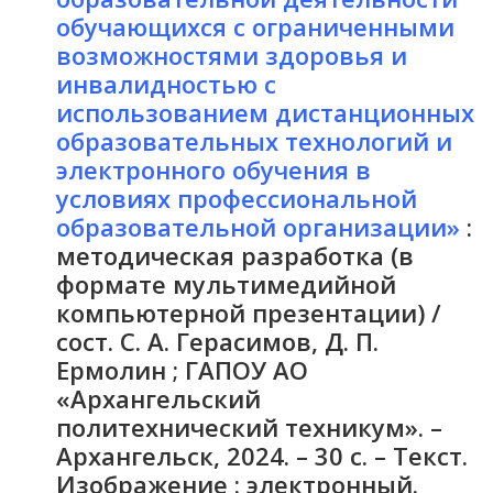
обучающихся с ограниченными
возможностями здоровья и
инвалидностью с
использованием дистанционных
образовательных технологий и
электронного обучения в
условиях профессиональной
образовательной организации»
:
методическая разработка (в
формате мультимедийной
компьютерной презентации) /
сост. С. А. Герасимов, Д. П.
Ермолин ; ГАПОУ АО
«Архангельский
политехнический техникум». –
Архангельск, 2024. – 30 с. – Текст.
Изображение : электронный.