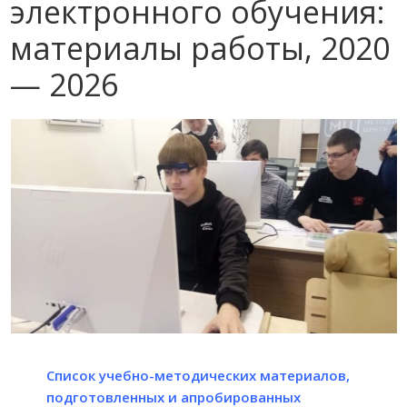
электронного обучения:
материалы работы, 2020
— 2026
Список учебно-методических материалов,
подготовленных и апробированных