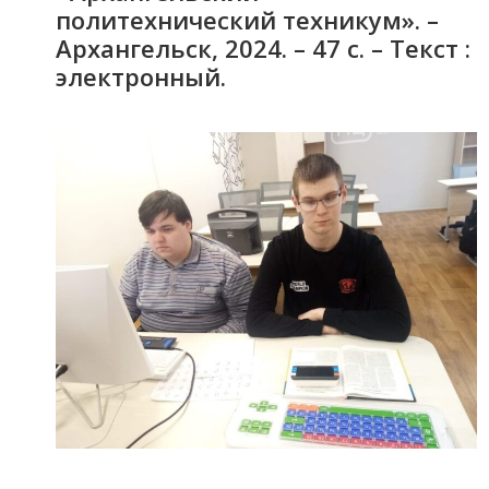
политехнический техникум». –
Архангельск, 2024. – 47 с. – Текст :
электронный.