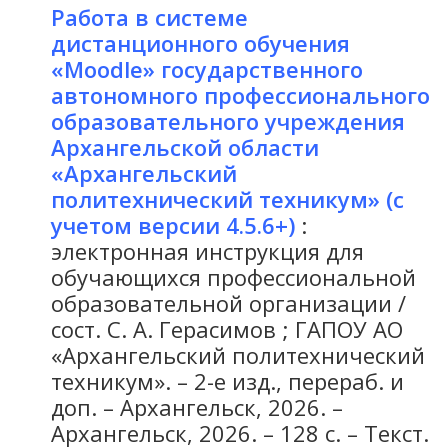
Работа в системе
дистанционного обучения
«Moodle» государственного
автономного профессионального
образовательного учреждения
Архангельской области
«Архангельский
политехнический техникум» (с
учетом версии 4.5.6+)
:
электронная инструкция для
обучающихся профессиональной
образовательной организации /
сост. С. А. Герасимов ; ГАПОУ АО
«Архангельский политехнический
техникум». – 2-е изд., перераб. и
доп. – Архангельск, 2026. –
Архангельск, 2026. – 128 с. – Текст.