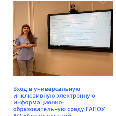
Вход в универсальную
инклюзивную электронную
информационно-
образовательную среду ГАПОУ
АО «Архангельский