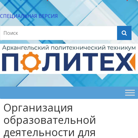
СПЕЦИАЛЬНАЯ ВЕРСИЯ
Организация
образовательной
деятельности для