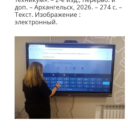
доп. – Архангельск, 2026. – 274 с. –
Текст. Изображение :
электронный.