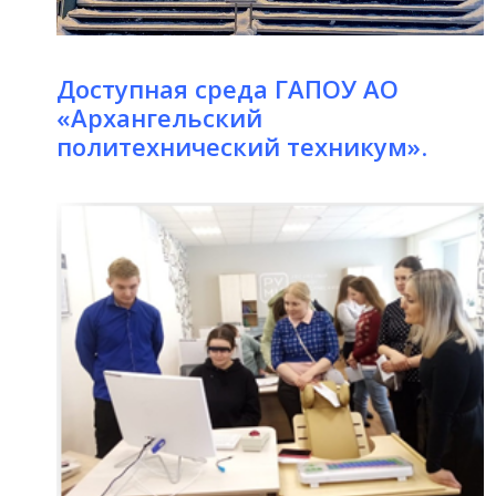
Доступная среда ГАПОУ АО
«Архангельский
политехнический техникум»
.