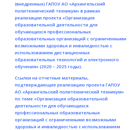
(внедренных) ГАПОУ АО «Архангельский
политехнический техникум» в рамках
реализации проекта «Организация
образовательной деятельности для
обучающихся профессиональных
образовательных организаций с ограниченными
возможными здоровья и инвалидностью с
использованием дистанционных
образовательных технологий и электронного
обучения» (2020 – 2025 годы).
Ссылки на отчетные материалы,
подтверждающие реализацию проекта ГАПОУ
АО «Архангельский политехнический техникум»
по теме «Организация образовательной
деятельности для обучающихся
профессиональных образовательных
организаций с ограниченными возможными
здоровья и инвалидностью с использованием