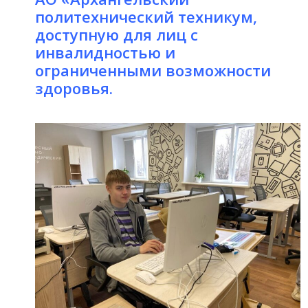
политехнический техникум,
доступную для лиц с
инвалидностью и
ограниченными возможности
здоровья.