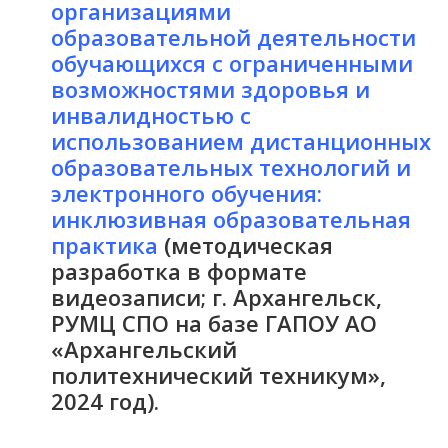
организациями
образовательной деятельности
обучающихся с ограниченными
возможностями здоровья и
инвалидностью с
использованием дистанционных
образовательных технологий и
электронного обучения:
инклюзивная образовательная
практика
(методическая
разработка в формате
видеозаписи; г. Архангельск,
РУМЦ СПО на базе ГАПОУ АО
«Архангельский
политехнический техникум»,
2024 год).