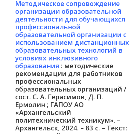
Методическое сопровождение
организации образовательной
деятельности для обучающихся
профессиональной
образовательной организации с
использованием дистанционных
образовательных технологий в
условиях инклюзивного
образования
: методические
рекомендации для работников
профессиональных
образовательных организаций /
сост. С. А. Герасимов, Д. П.
Ермолин ; ГАПОУ АО
«Архангельский
политехнический техникум». –
Архангельск, 2024. – 83 с. – Текст: