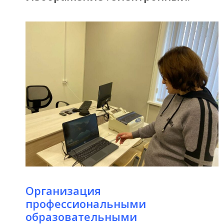
Организация
профессиональными
образовательными