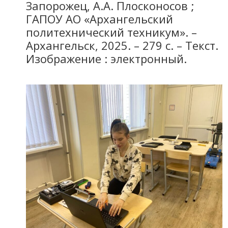
Запорожец, А.А. Плосконосов ;
ГАПОУ АО «Архангельский
политехнический техникум». –
Архангельск, 2025. – 279 с. – Текст.
Изображение : электронный.