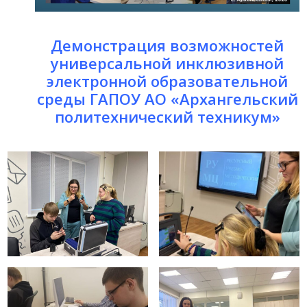
Демонстрация возможностей
универсальной инклюзивной
электронной образовательной
среды ГАПОУ АО «Архангельский
политехнический техникум»