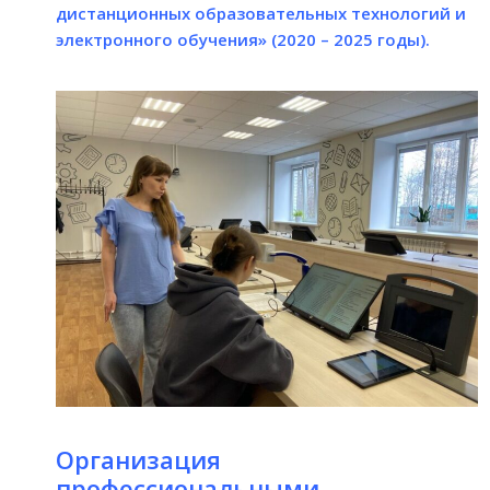
дистанционных образовательных технологий и
электронного обучения» (2020 – 2025 годы).
Организация
профессиональными