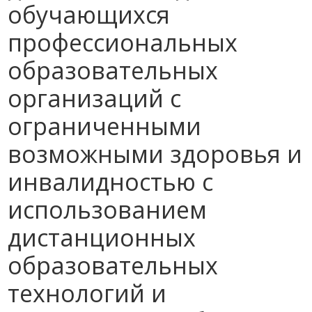
обучающихся
профессиональных
образовательных
организаций с
ограниченными
возможными здоровья и
инвалидностью с
использованием
дистанционных
образовательных
технологий и