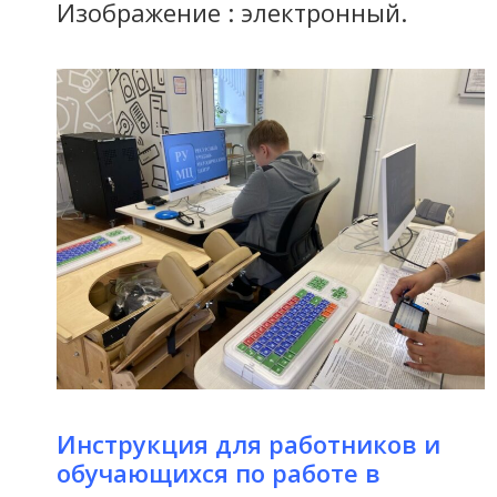
Изображение : электронный.
Инструкция для работников и
обучающихся по работе в