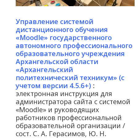
Управление системой
дистанционного обучения
«Moodle» государственного
автономного профессионального
образовательного учреждения
Архангельской области
«Архангельский
политехнический техникум» (с
учетом версии 4.5.6+)
:
электронная инструкция для
администратора сайта с системой
«Moodle» и руководящих
работников профессиональной
образовательной организации /
сост. С. А. Герасимов, Ю. Н.