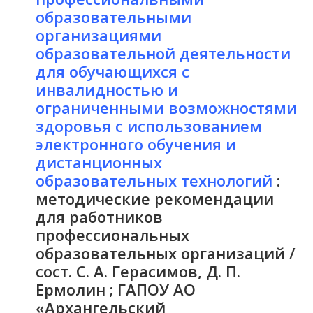
образовательными
организациями
образовательной деятельности
для обучающихся с
инвалидностью и
ограниченными возможностями
здоровья с использованием
электронного обучения и
дистанционных
образовательных технологий
:
методические рекомендации
для работников
профессиональных
образовательных организаций /
сост. С. А. Герасимов, Д. П.
Ермолин ; ГАПОУ АО
«Архангельский