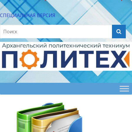
СПЕЦИАЛЬНАЯ ВЕРСИЯ