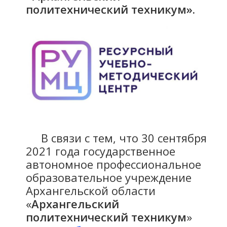
политехнический техникум».
В связи с тем, что 30 сентября
2021 года государственное
автономное профессиональное
образовательное учреждение
Архангельской области
«
Архангельский
политехнический техникум
»