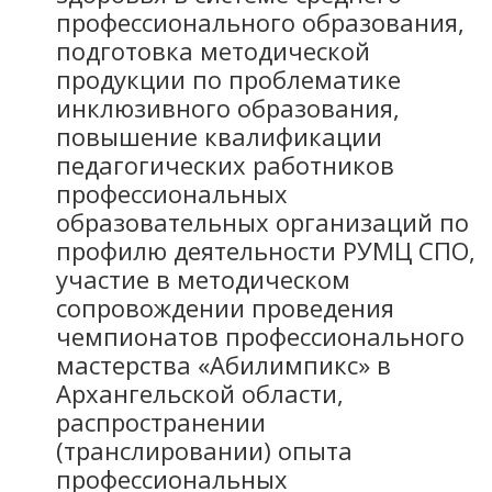
профессионального образования,
подготовка методической
продукции по проблематике
инклюзивного образования,
повышение квалификации
педагогических работников
профессиональных
образовательных организаций по
профилю деятельности РУМЦ СПО,
участие в методическом
сопровождении проведения
чемпионатов профессионального
мастерства «Абилимпикс» в
Архангельской области,
распространении
(транслировании) опыта
профессиональных