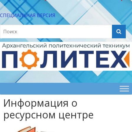
СПЕЦИАЛЬНАЯ ВЕРСИЯ
Информация о
ресурсном центре