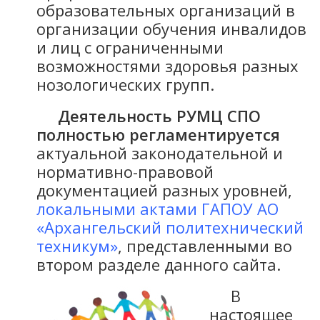
образовательных организаций в
организации обучения инвалидов
и лиц с ограниченными
возможностями здоровья разных
нозологических групп.
Деятельность РУМЦ СПО
полностью регламентируется
актуальной законодательной и
нормативно-правовой
документацией разных уровней,
локальными актами ГАПОУ АО
«Архангельский политехнический
техникум»
, представленными во
втором разделе данного сайта.
В
настоящее