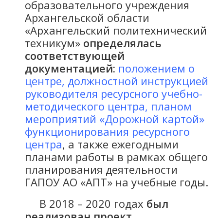
образовательного учреждения
Архангельской области
«Архангельский политехнический
техникум»
определялась
соответствующей
документацией:
положением о
центре
,
должностной инструкцией
руководителя ресурсного учебно-
методического центра
,
планом
мероприятий «Дорожной картой»
функционирования ресурсного
центра
, а также ежегодными
планами работы в рамках общего
планирования деятельности
ГАПОУ АО «АПТ» на учебные годы.
В 2018 – 2020 годах
был
реализован проект