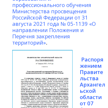
профессионального обучения
Министерства просвещения
Российской Федерации от 31
августа 2021 года № 05-1139 «О
направлении Положения и
Перечня закрепления
территорий»
.
Распоря
жением
Правите
льства
Архангел
ьской
области
от 07