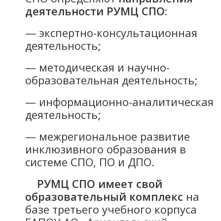
деятельности РУМЦ СПО:
— экспертно-консультационная
деятельность;
— методическая и научно-
образовательная деятельность;
— информационно-аналитическая
деятельность;
— межрегиональное развитие
инклюзивного образования в
системе СПО, ПО и ДПО.
РУМЦ СПО имеет свой
образовательный комплекс
на
базе третьего учебного корпуса