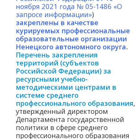
ноября 2021 года № 05-1486 «О
запросе информации»
)
закреплены в качестве
курируемых профессиональные
образовательные организации
Ненецкого автономного округа
.
Перечень закрепления
территорий (субъектов
Российской Федерации) за
ресурсными учебно-
методическими центрами в
системе среднего
профессионального образования
,
утвержденный директором
Департамента государственной
политики в сфере среднего
профессионального образования