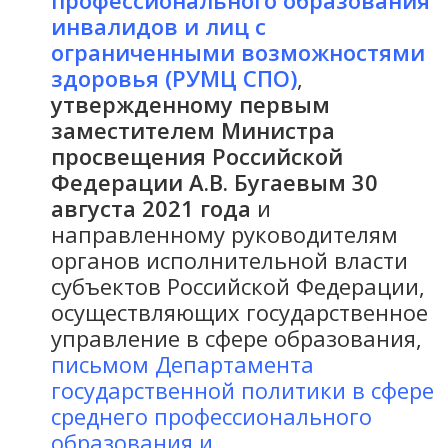
профессионального образования
инвалидов и лиц с
ограниченными возможностями
здоровья (РУМЦ СПО
)
,
утвержденному первым
заместителем Министра
просвещения Российской
Федерации
А.В. Бугаевым 30
августа 2021 года
и
направленному руководителям
органов исполнительной власти
субъектов Российской Федерации,
осуществляющих государственное
управление в сфере образования,
письмом Департамента
государственной политики в сфере
среднего профессионального
образования и