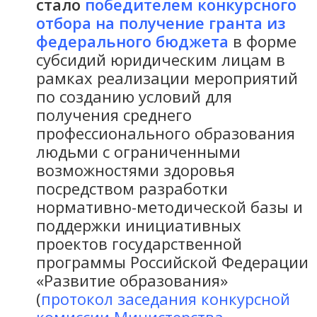
стало
победителем конкурсного
отбора на получение гранта из
федерального бюджета
в форме
субсидий юридическим лицам в
рамках реализации мероприятий
по созданию условий для
получения среднего
профессионального образования
людьми с ограниченными
возможностями здоровья
посредством разработки
нормативно-методической базы и
поддержки инициативных
проектов государственной
программы Российской Федерации
«Развитие образования»
(
протокол заседания конкурсной