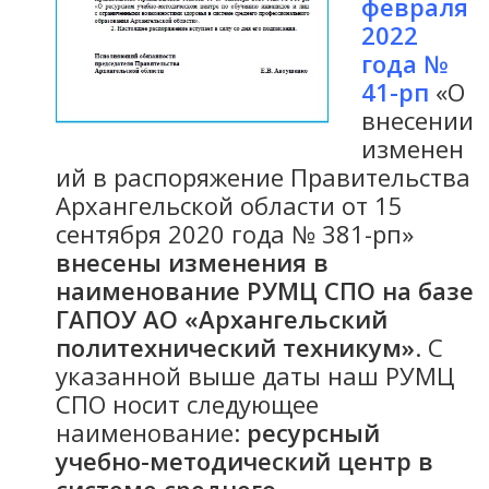
февраля
2022
года №
41-рп
«О
внесении
изменен
ий в распоряжение Правительства
Архангельской области от 15
сентября 2020 года № 381-рп»
внесены изменения в
наименование РУМЦ СПО на базе
ГАПОУ АО «Архангельский
политехнический техникум»
. С
указанной выше даты наш РУМЦ
СПО носит следующее
наименование:
ресурсный
учебно-методический центр в