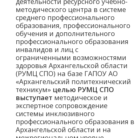
деятельности ресурсного учебно-
методического центра в системе
среднего профессионального
образования, профессионального
обучения и дополнительного
профессионального образования
инвалидов и лиц с
ограниченными возможностями
здоровья Архангельской области
(РУМЦ СПО) на базе ГАПОУ АО
«Архангельский политехнический
техникум»
целью РУМЦ СПО
выступает
методическое и
экспертное сопровождение
системы инклюзивного
профессионального образования в
Архангельской области и на
межрегиональном уровне