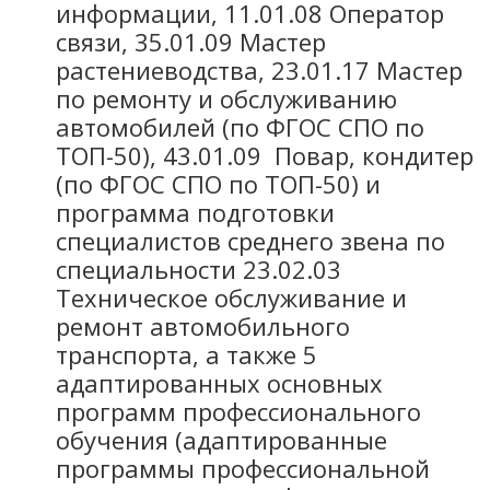
информации, 11.01.08 Оператор
связи, 35.01.09 Мастер
растениеводства, 23.01.17 Мастер
по ремонту и обслуживанию
автомобилей (по ФГОС СПО по
ТОП-50), 43.01.09 Повар, кондитер
(по ФГОС СПО по ТОП-50) и
программа подготовки
специалистов среднего звена по
специальности 23.02.03
Техническое обслуживание и
ремонт автомобильного
транспорта, а также 5
адаптированных основных
программ профессионального
обучения (адаптированные
программы профессиональной