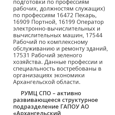
подготовки по профессиям
рабочих, должностям служащих)
по профессиям 16472 Пекарь,
16909 Портной, 16199 Оператор
электронно-вычислительных и
вычислительных машин, 17544
Рабочий по комплексному
обслуживанию и ремонту зданий,
17531 Рабочий зеленого
хозяйства. Данные профессии и
специальность востребованы в
организациях экономики
Архангельской области.
РУМЦ СПО – активно
развивающееся структурное
подразделение ГАПОУ АО
«Архангельский