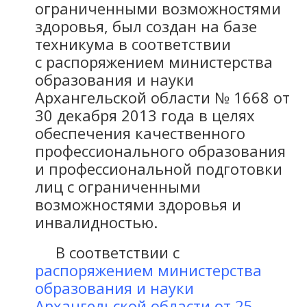
ограниченными возможностями
здоровья, был создан на базе
техникума в соответствии
с распоряжением министерства
образования и науки
Архангельской области № 1668 от
30 декабря 2013 года в целях
обеспечения качественного
профессионального образования
и профессиональной подготовки
лиц с ограниченными
возможностями здоровья и
инвалидностью.
В соответствии с
распоряжением министерства
образования и науки
Архангельской области от 25