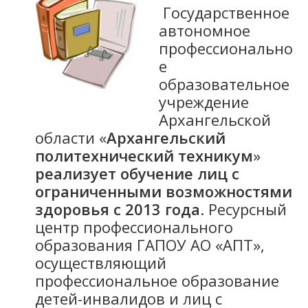
Государственное
автономное
профессионально
е
образовательное
учреждение
Архангельской
области «
Архангельский
политехнический техникум
»
реализует обучение лиц с
ограниченными возможностями
здоровья с 2013 года
. Ресурсный
центр профессионального
образования ГАПОУ АО «АПТ»,
осуществляющий
профессиональное образование
детей-инвалидов и лиц с