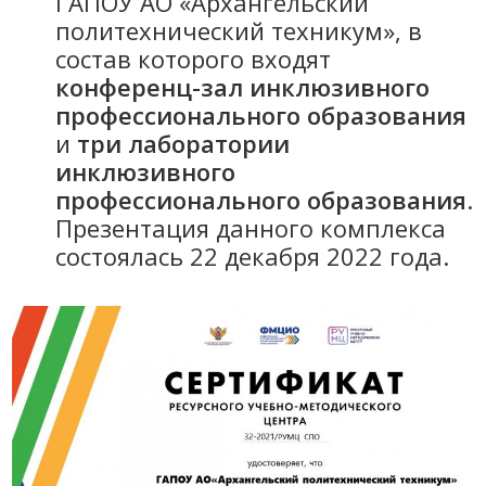
ГАПОУ АО «Архангельский
политехнический техникум», в
состав которого входят
конференц-зал инклюзивного
профессионального образования
и
три лаборатории
инклюзивного
профессионального образования
.
Презентация данного комплекса
состоялась 22 декабря 2022 года.