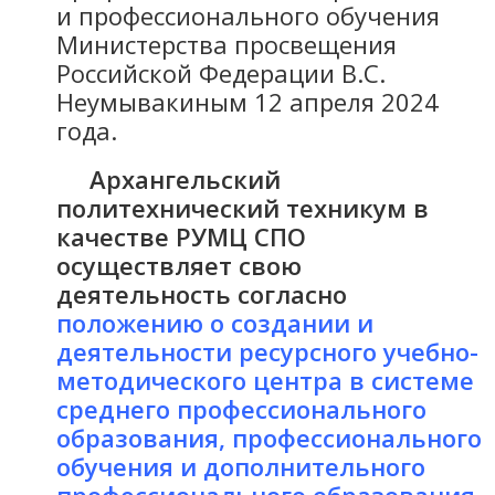
и профессионального обучения
Министерства просвещения
Российской Федерации В.С.
Неумывакиным 12 апреля 2024
года.
Архангельский
политехнический техникум в
качестве РУМЦ СПО
осуществляет свою
деятельность согласно
положению о создании и
деятельности ресурсного учебно-
методического центра в системе
среднего профессионального
образования, профессионального
обучения и дополнительного