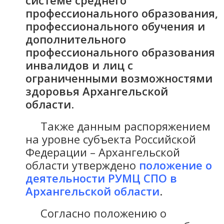
системе среднего
профессионального образования,
профессионального обучения и
дополнительного
профессионального образования
инвалидов и лиц с
ограниченными возможностями
здоровья Архангельской
области
.
Также данным распоряжением
на уровне субъекта Российской
Федерации – Архангельской
области утверждено
положение о
деятельности РУМЦ СПО в
Архангельской области
.
Согласно положению о