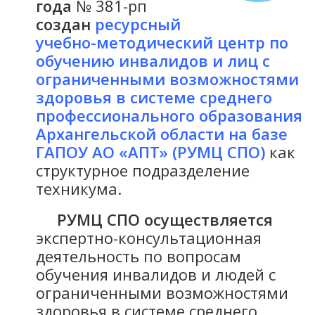
года
№ 381-рп
создан
ресурсный
учебно-методический центр по
обучению инвалидов и лиц с
ограниченными возможностями
здоровья в системе среднего
профессионального образования
Архангельской области на базе
ГАПОУ АО «АПТ» (РУМЦ СПО)
как
структурное подразделение
техникума.
РУМЦ СПО осуществляется
экспертно-консультационная
деятельность по вопросам
обучения инвалидов и людей с
ограниченными возможностями
здоровья в системе среднего