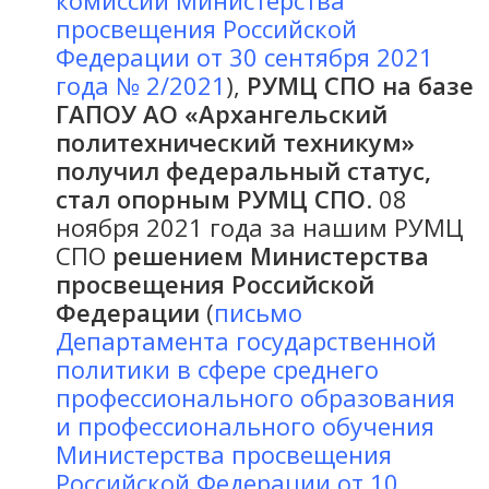
комиссии Министерства
просвещения Российской
Федерации от 30 сентября 2021
года № 2/2021
),
РУМЦ СПО на базе
ГАПОУ АО «Архангельский
политехнический техникум»
получил федеральный статус,
стал опорным РУМЦ СПО
. 08
ноября 2021 года за нашим РУМЦ
СПО
решением Министерства
просвещения Российской
Федерации
(
письмо
Департамента государственной
политики в сфере среднего
профессионального образования
и профессионального обучения
Министерства просвещения
Российской Федерации от 10