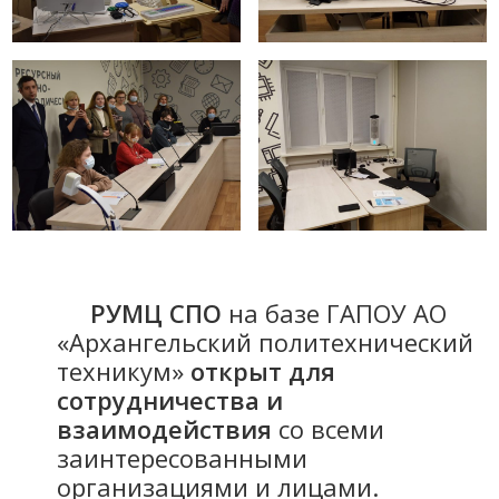
РУМЦ СПО
на базе ГАПОУ АО
«Архангельский политехнический
техникум»
открыт для
сотрудничества и
взаимодействия
со всеми
заинтересованными
организациями и лицами.