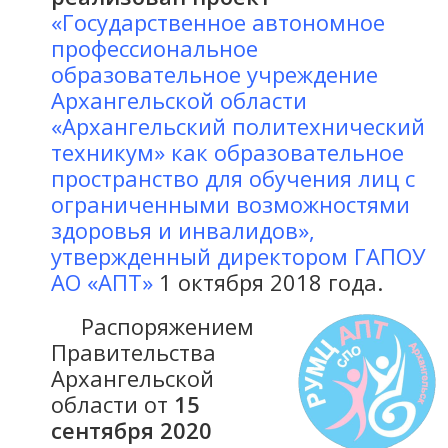
«Государственное автономное
профессиональное
образовательное учреждение
Архангельской области
«Архангельский политехнический
техникум» как образовательное
пространство для обучения лиц с
ограниченными возможностями
здоровья и инвалидов»,
утвержденный директором ГАПОУ
АО «АПТ»
1 октября 2018 года.
Распоряжением
Правительства
Архангельской
области от
15
сентября 2020