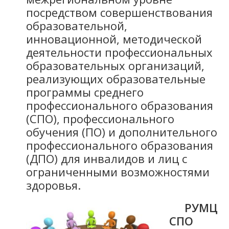
посредством совершенствования
образовательной,
инновационной, методической
деятельности профессиональных
образовательных организаций,
реализующих образовательные
программы среднего
профессионального образования
(СПО), профессионального
обучения (ПО) и дополнительного
профессионального образования
(ДПО) для инвалидов и лиц с
ограниченными возможностями
здоровья.
РУМЦ
СПО