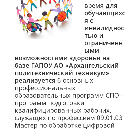
время
для
обучающихс
я с
инвалиднос
тью и
ограниченн
ыми
возможностями здоровья на
базе ГАПОУ АО «Архангельский
политехнический техникум»
реализуется
6 основных
профессиональных
образовательных программ СПО –
программ подготовки
квалифицированных рабочих,
служащих по профессиям 09.01.03
Мастер по обработке цифровой