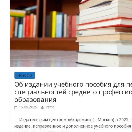
Новости
Об издании учебного пособия для п
специальностей среднего професси
образования
15.09.2025
rsmc
Издательским центром «Академия» (г. Москва) в 2025 г
издание, исправленное и дополненное учебного пособия