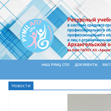
НАШ РУМЦ СПО
ДОКУМЕНТЫ
МАТ
Новости