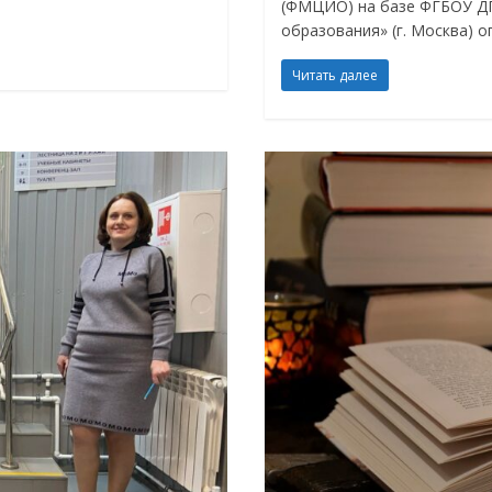
(ФМЦИО) на базе ФГБОУ ДП
образования» (г. Москва)
Читать далее