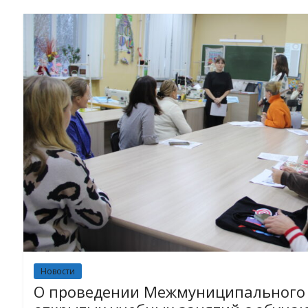
Новости
О проведении Межмуниципального 