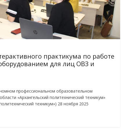
терактивного практикума по работе
оборудованием для лиц ОВЗ и
номном профессиональном образовательном
области «Архангельский политехнический техникум»
политехнический техникум») 28 ноября 2025