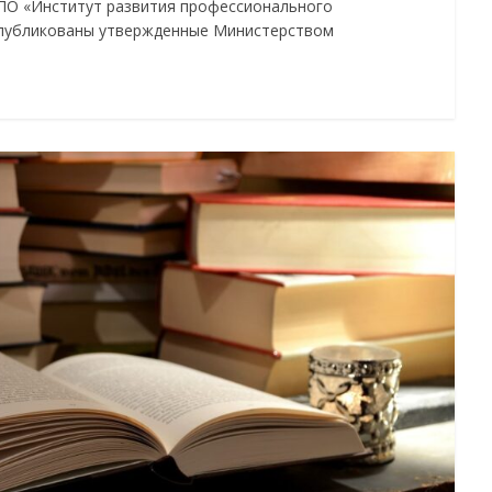
О «Институт развития профессионального
 опубликованы утвержденные Министерством