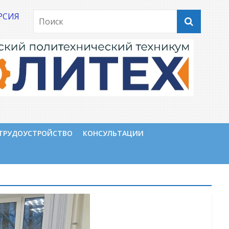
РСИЯ
ТРУДОУСТРОЙСТВО
КОНСУЛЬТАЦИИ