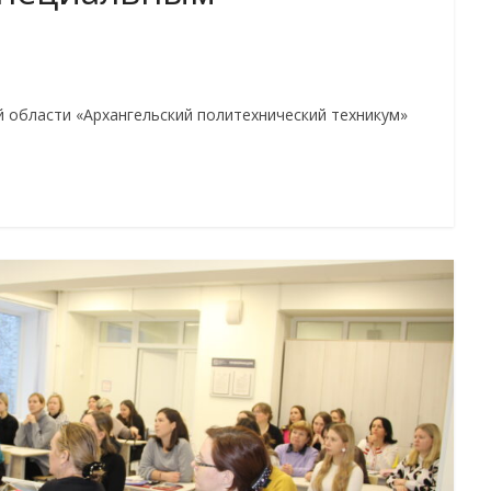
области «Архангельский политехнический техникум»