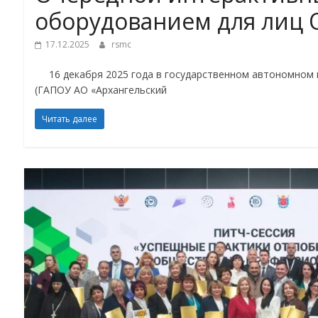
оборудованием для лиц 
17.12.2025
rsmc
16 декабря 2025 года в государственном автономном п
(ГАПОУ АО «Архангельский
Читать далее