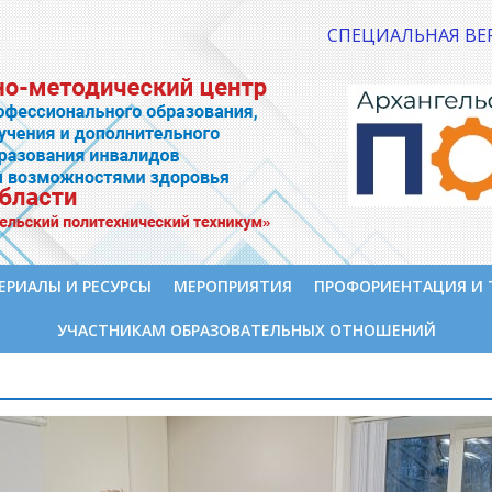
СПЕЦИАЛЬНАЯ ВЕ
ЕРИАЛЫ И РЕСУРСЫ
МЕРОПРИЯТИЯ
ПРОФОРИЕНТАЦИЯ И 
УЧАСТНИКАМ ОБРАЗОВАТЕЛЬНЫХ ОТНОШЕНИЙ