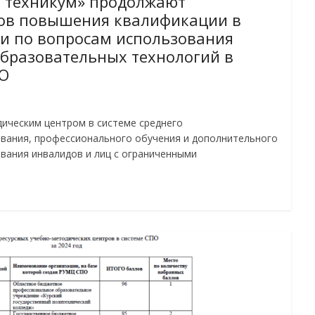
 техникум» продолжают
ов повышения квалификации в
и по вопросам использования
бразовательных технологий в
О
ческим центром в системе среднего
вания, профессионального обучения и дополнительного
вания инвалидов и лиц с ограниченными