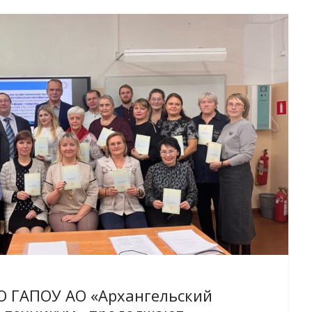
 ГАПОУ АО «Архангельский