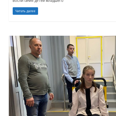
воспитания детей младшего
Читать далее