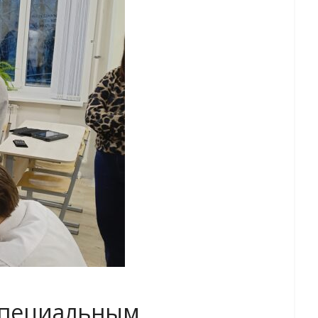
специальным