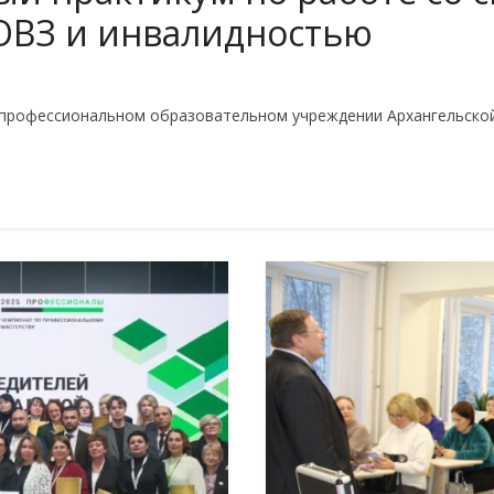
ОВЗ и инвалидностью
рофессиональном образовательном учреждении Архангельской 