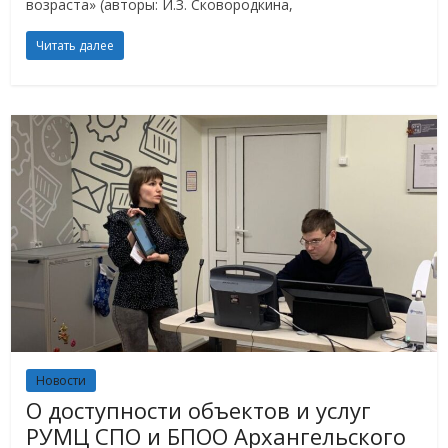
возраста» (авторы: И.З. Сковородкина,
Читать далее
Новости
О доступности объектов и услуг
РУМЦ СПО и БПОО Архангельского