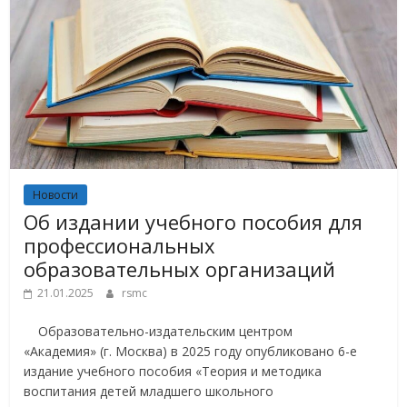
Новости
Об издании учебного пособия для
профессиональных
образовательных организаций
21.01.2025
rsmc
Образовательно-издательским центром
«Академия» (г. Москва) в 2025 году опубликовано 6-е
издание учебного пособия «Теория и методика
воспитания детей младшего школьного