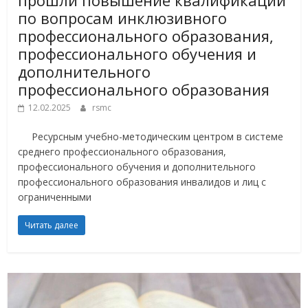
прошли повышение квалификации
по вопросам инклюзивного
профессионального образования,
профессионального обучения и
дополнительного
профессионального образования
12.02.2025
rsmc
Ресурсным учебно-методическим центром в системе
среднего профессионального образования,
профессионального обучения и дополнительного
профессионального образования инвалидов и лиц с
ограниченными
Читать далее