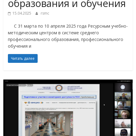
образования и обучения
15.04.2025
rsmc
С 31 марта по 10 апреля 2025 года Ресурсным учебно-
методическим центром в системе среднего
профессионального образования, профессионального
обучения и
Читать далее