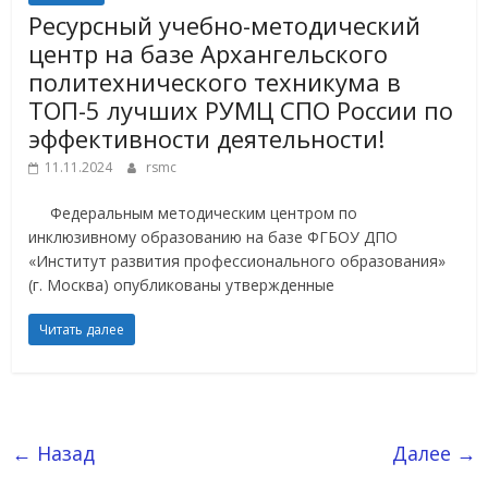
Ресурсный учебно-методический
центр на базе Архангельского
политехнического техникума в
ТОП-5 лучших РУМЦ СПО России по
эффективности деятельности!
11.11.2024
rsmc
Федеральным методическим центром по
инклюзивному образованию на базе ФГБОУ ДПО
«Институт развития профессионального образования»
(г. Москва) опубликованы утвержденные
Читать далее
← Назад
Далее →