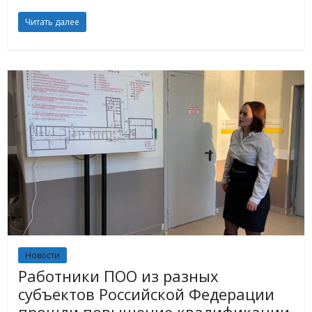
Читать далее
Новости
Работники ПОО из разных
субъектов Российской Федерации