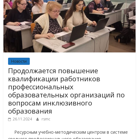
Новости
Продолжается повышение
квалификации работников
профессиональных
образовательных организаций по
вопросам инклюзивного
образования
26.11.2024
rsmc
Ресурсным учебно-методическим центром в системе
среднего профессионального образования,