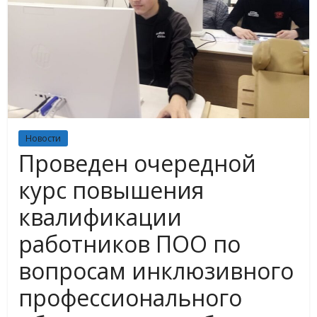
Новости
Проведен очередной
курс повышения
квалификации
работников ПОО по
вопросам инклюзивного
профессионального