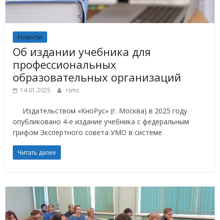
Новости
Об издании учебника для
профессиональных
образовательных организаций
14.01.2025
rsmc
Издательством «КноРус» (г. Москва) в 2025 году
опубликовано 4-е издание учебника с федеральным
грифом Экспертного совета УМО в системе
Читать далее