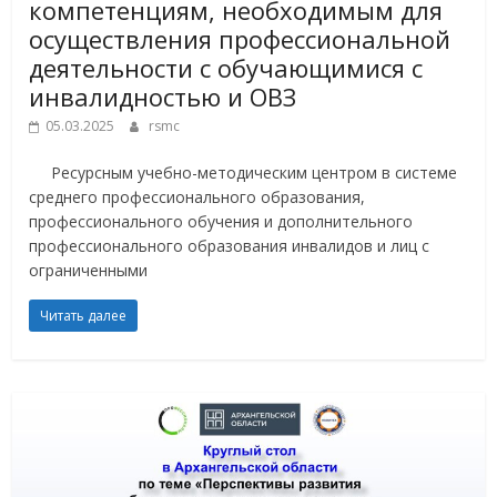
компетенциям, необходимым для
осуществления профессиональной
деятельности с обучающимися с
инвалидностью и ОВЗ
05.03.2025
rsmc
Ресурсным учебно-методическим центром в системе
среднего профессионального образования,
профессионального обучения и дополнительного
профессионального образования инвалидов и лиц с
ограниченными
Читать далее