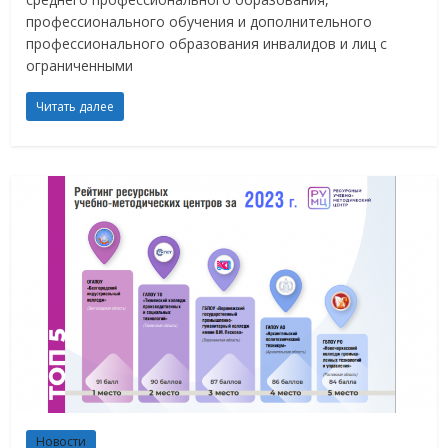
профессионального обучения и дополнительного
профессионального образования инвалидов и лиц с
ограниченными
Читать далее
Новости